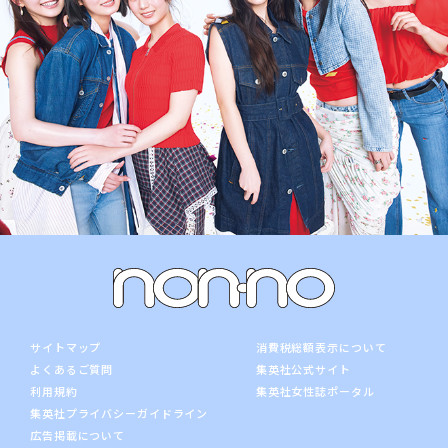
サイトマップ
消費税総額表示について
よくあるご質問
集英社公式サイト
利用規約
集英社女性誌ポータル
集英社プライバシーガイドライン
広告掲載について