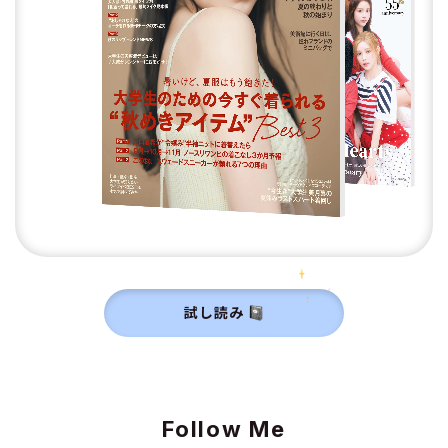
試し読み
Follow Me