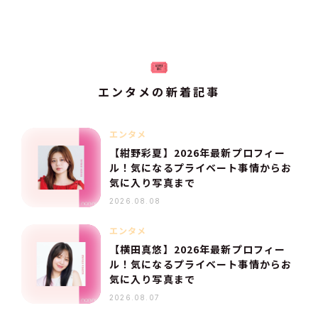
エンタメの新着記事
エンタメ
【紺野彩夏】2026年最新プロフィー
ル！気になるプライベート事情からお
気に入り写真まで
2026.08.08
エンタメ
【横田真悠】2026年最新プロフィー
ル！気になるプライベート事情からお
気に入り写真まで
2026.08.07