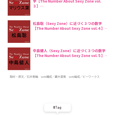
字【The Number About Sexy Zone vol.
３】
松島聡（Sexy Zone）に近づく３つの数字
【The Number About Sexy Zone vol.４】
中島健人（Sexy Zone）に近づく３つの数字
【The Number About Sexy Zone vol.５】
取材・原文／石井美輪 web構成／轟木愛美 web編成／ビーワークス
#Tag