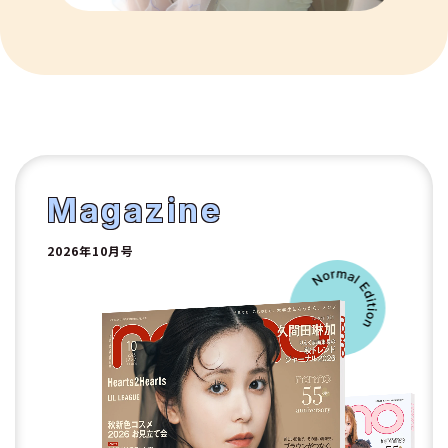
9
10
1
2
Magazine
2026年10月号