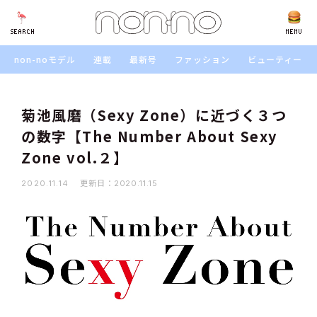
SEARCH
SEARCH
MENU
non-noモデル
連載
最新号
ファッション
ビューティー
菊池風磨（Sexy Zone）に近づく３つ
の数字【The Number About Sexy
Zone vol.２】
更新日：
2020.11.14
2020.11.15