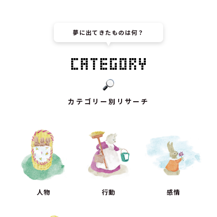
夢に出てきたものは何？
カテゴリー別リサーチ
人物
行動
感情