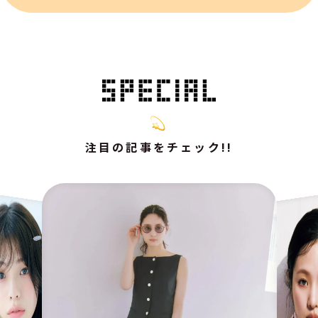
注目の記事をチェック!!