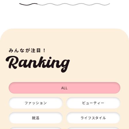
みんなが注目！
Ranking
ALL
ファッション
ビューティー
9
就活
ライフスタイル