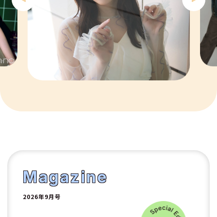
7
8
9
10
1
2
Magazine
2026年9月号