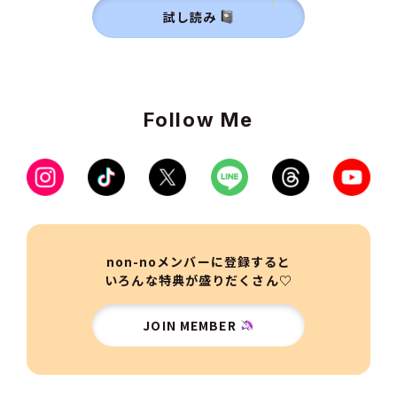
試し読み
Follow Me
non-noメンバーに登録すると
いろんな特典が盛りだくさん♡
JOIN MEMBER