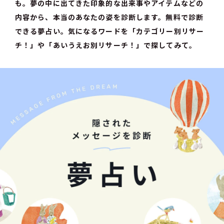
も。夢の中に出てきた印象的な出来事やアイテムなどの
内容から、本当のあなたの姿を診断します。無料で診断
できる夢占い。気になるワードを「カテゴリー別リサー
チ！」や「あいうえお別リサーチ！」で探してみて。