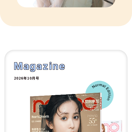
9
10
1
2
Magazine
2026年10月号