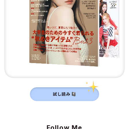
試し読み
Follow Me