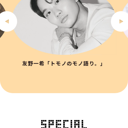
友野一希「トモノのモノ語り。」