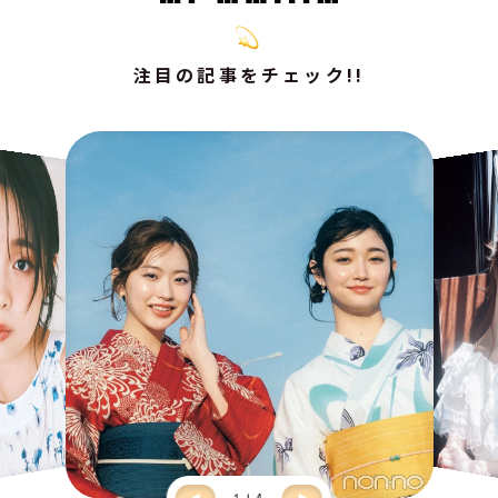
注目の記事をチェック!!
1
4