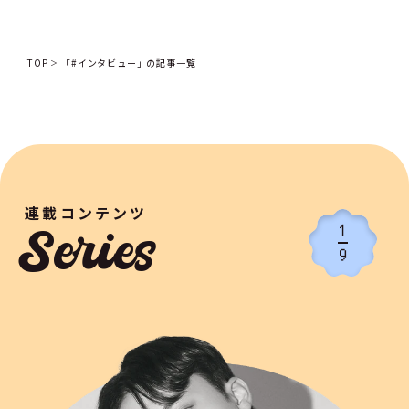
TOP
「#インタビュー」の記事一覧
連載コンテンツ
1
Series
9