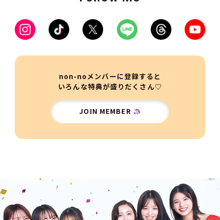
non-noメンバーに登録すると
いろんな特典が盛りだくさん♡
JOIN MEMBER