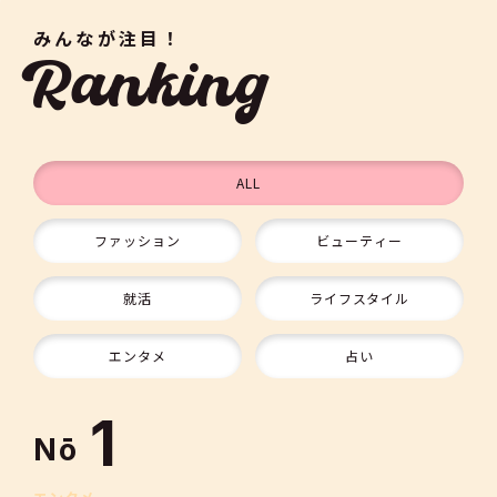
みんなが注目！
Ranking
ALL
ファッション
ビューティー
9
就活
ライフスタイル
10
エンタメ
占い
1
Nō