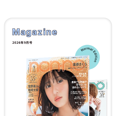
1
2
Magazine
2026年9月号