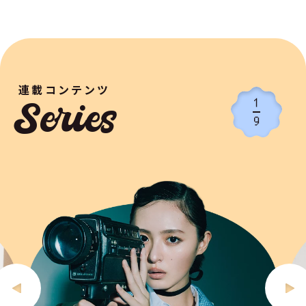
連載コンテンツ
1
Series
9