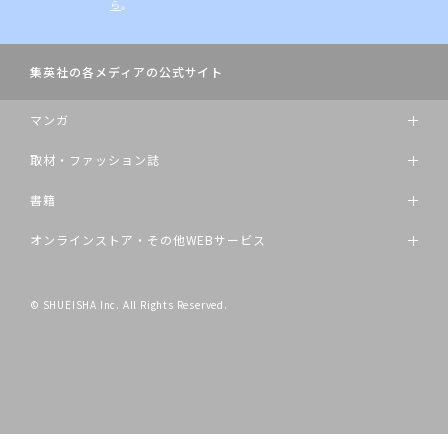
ら
。
集英社の各メディアの公式サイト
マンガ
取材・ファッション誌
書籍
オンラインストア・その他WEBサービス
© SHUEISHA Inc. All Rights Reserved.