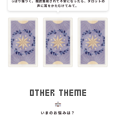
っぱり傷つく。既読無視されて不安になったら、タロットの
声に耳をかたむけてみて。
いまのお悩みは？