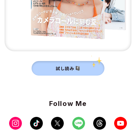
試し読み
Follow Me