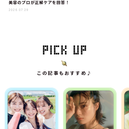
美容のプロが正解ケアを回答！
2026.07.29
この記事もおすすめ♪