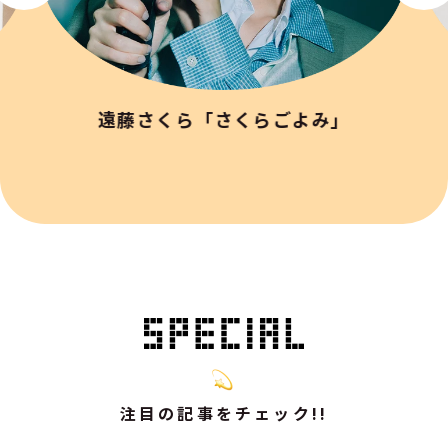
遠藤さくら「さくらごよみ」
注目の記事をチェック!!