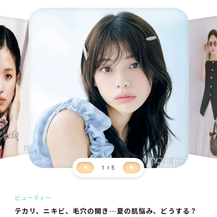
1
5
ビューティー
テカリ、ニキビ、毛穴の開き…夏の肌悩み、どうする？