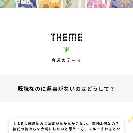
今週のテーマ
既読なのに返事がないのはどうして？
LINEは既読なのに返事がなかなかこない。原因は何なの？
彼氏の気持ちを大切にしたいと思う一方、スルーされるとや