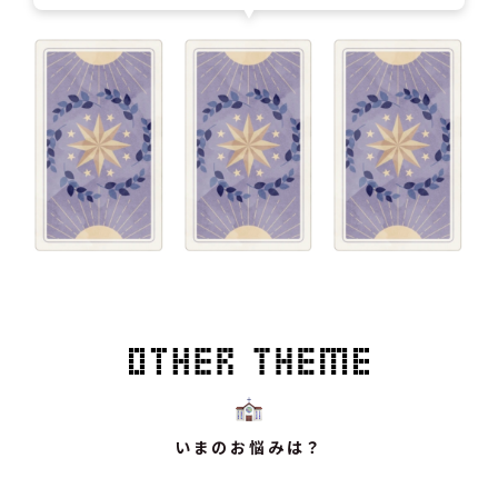
いまのお悩みは？