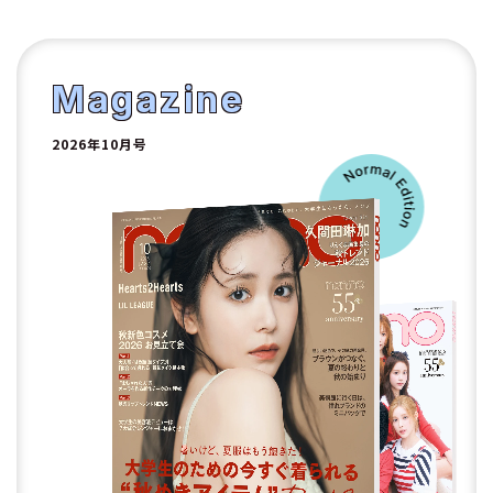
1
2
Magazine
2026年10月号