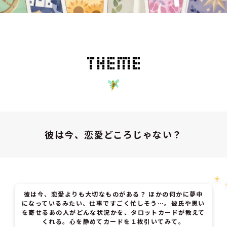
彼は今、恋愛どころじゃない？
彼は今、恋愛よりも大切なものがある？ ほかの何かに夢中
になっているみたい、仕事ですごく忙しそう…。彼氏や思い
を寄せるあの人がどんな状況かを、タロットカードが教えて
くれる。心を静めてカードを１枚引いてみて。