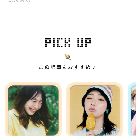
2026.08.05
この記事もおすすめ♪