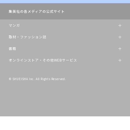
集英社の各メディアの公式サイト
マンガ
取材・ファッション誌
書籍
オンラインストア・その他WEBサービス
© SHUEISHA Inc. All Rights Reserved.