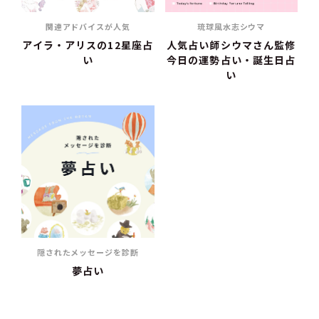
関連アドバイスが人気
琉球風水志シウマ
アイラ・アリスの12星座占
人気占い師シウマさん監修
い
今日の運勢占い・誕生日占
い
隠されたメッセージを診断
夢占い