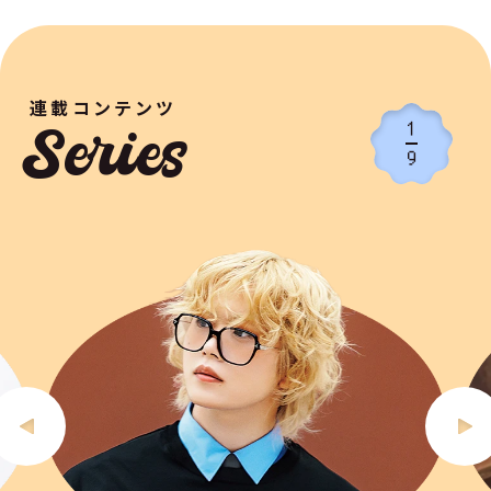
連載コンテンツ
1
Series
9