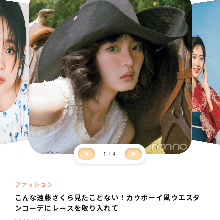
1
4
ファッション
こんな遠藤さくら見たことない！カウボーイ風ウエスタ
ンコーデにレースを取り入れて