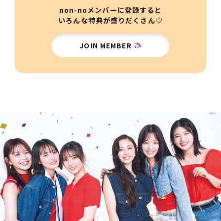
non-noメンバーに登録すると
いろんな特典が盛りだくさん♡
JOIN MEMBER