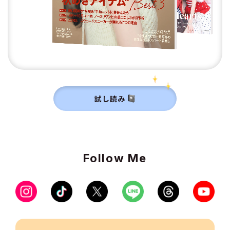
試し読み
Follow Me