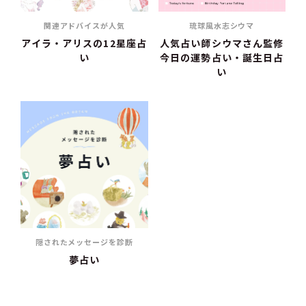
関連アドバイスが人気
琉球風水志シウマ
アイラ・アリスの12星座占
人気占い師シウマさん監修
い
今日の運勢占い・誕生日占
い
隠されたメッセージを診断
夢占い