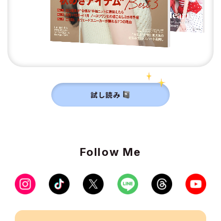
試し読み
Follow Me