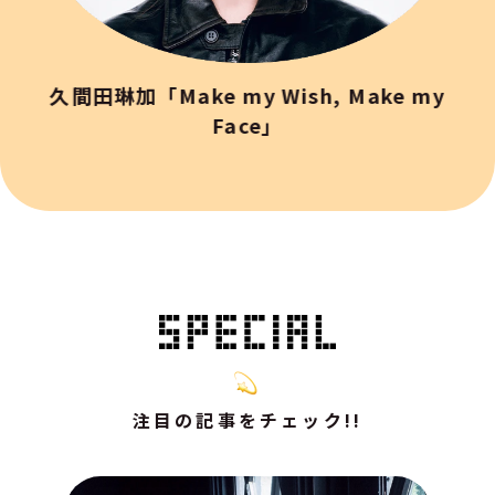
久間田琳加「Make my Wish, Make my
Face」
注目の記事をチェック!!