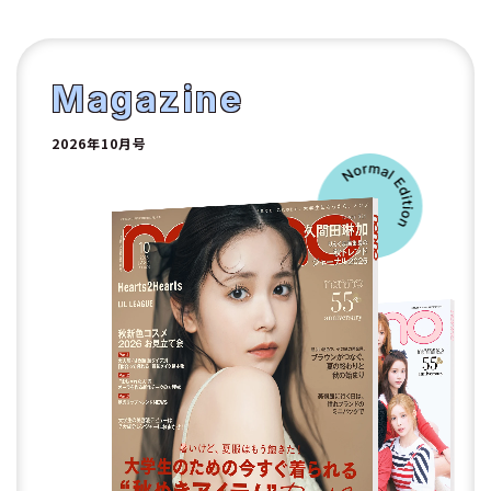
1
2
Magazine
2026年10月号