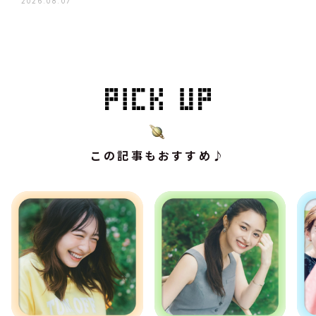
2026.08.07
この記事もおすすめ♪