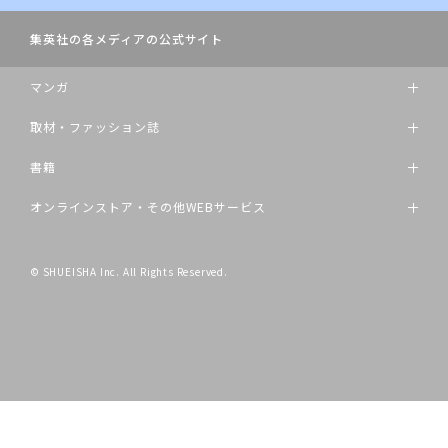
集英社の各メディアの公式サイト
マンガ
取材・ファッション誌
書籍
オンラインストア・その他WEBサービス
© SHUEISHA Inc. All Rights Reserved.