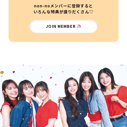
non-noメンバーに登録すると
いろんな特典が盛りだくさん♡
JOIN MEMBER