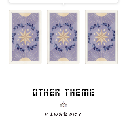
いまのお悩みは？