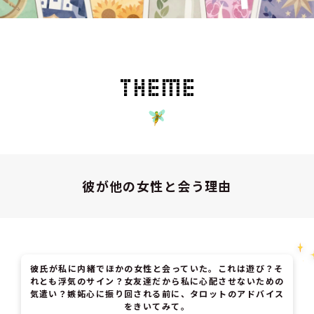
彼が他の女性と会う理由
彼氏が私に内緒でほかの女性と会っていた。これは遊び？そ
れとも浮気のサイン？女友達だから私に心配させないための
気遣い？嫉妬心に振り回される前に、タロットのアドバイス
をきいてみて。