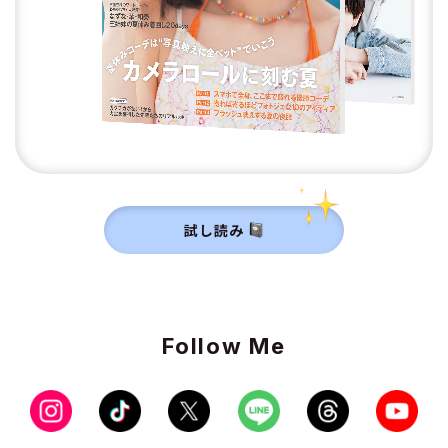
試し読み
Follow Me