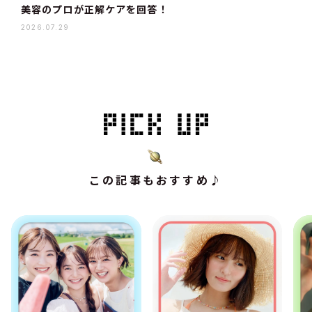
美容のプロが正解ケアを回答！
2026.07.29
この記事もおすすめ♪