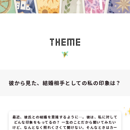
彼から見た、結婚相手としての私の印象は？
最近、彼氏との結婚を意識するように…。彼は、私に対して
どんな印象をもってるの？ 一生のことだから聞いてみたい
けど、なんとなく照れくさくて聞けない。そんなときはカー