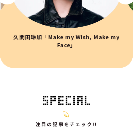
久間田琳加「Make my Wish, Make my
Face」
注目の記事をチェック!!