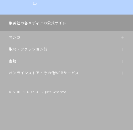
ら
。
集英社の各メディアの公式サイト
マンガ
取材・ファッション誌
書籍
オンラインストア・その他WEBサービス
© SHUEISHA Inc. All Rights Reserved.