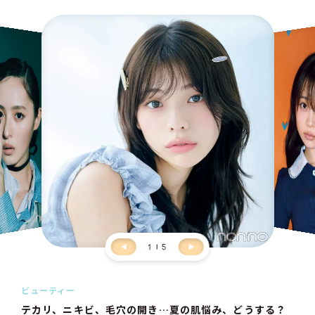
1
5
ビューティー
テカリ、ニキビ、毛穴の開き…夏の肌悩み、どうする？