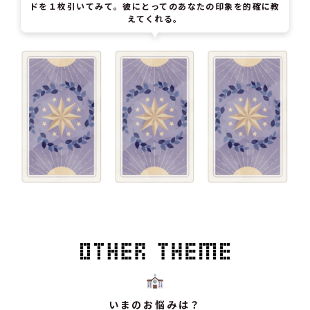
ドを１枚引いてみて。彼にとってのあなたの印象を的確に教
えてくれる。
いまのお悩みは？