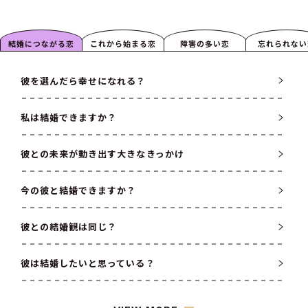
結婚につながる恋
これから始まる恋
障害の多い恋
忘れられない
彼を選んだら幸せになれる？
私は結婚できますか？
彼との未来が動き出す大きなきっかけ
今の彼と結婚できますか？
彼との結婚観は同じ？
彼は結婚したいと思っている？