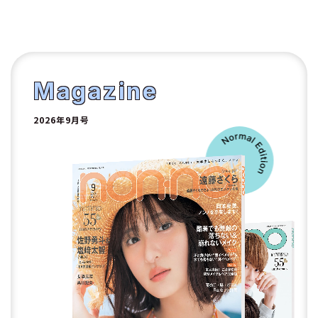
10
1
2
Magazine
2026年9月号