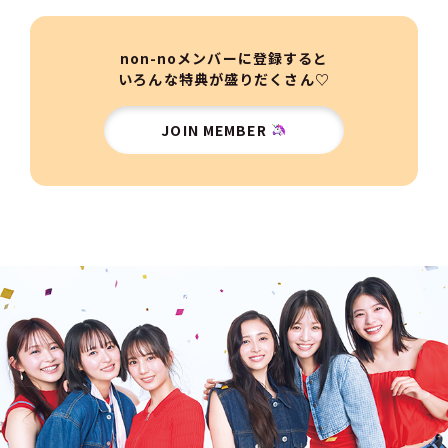
non-noメンバーに登録すると
いろんな特典が盛りだくさん♡
JOIN MEMBER