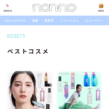
SEARCH
SEARCH
MENU
non-noモデル
連載
最新号
ファッション
ビューティー
ベストコスメ