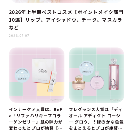
2026年上半期ベストコスメ【ポイントメイク部門
10選】リップ、アイシャドウ、チーク、マスカラ
など
2026.07.07
インナーケア大賞は、ReF
フレグランス大賞は「ディ
a「リファハリキープコラ
オール アディクト ロージ
ーゲンゼリー」肌の弾力が
ー グロウ」！ほのかな色気
変わったとプロが絶賛【20
をまとえるとプロが絶賛