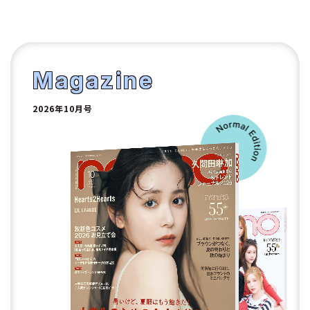
1
2
Magazine
2026年10月号