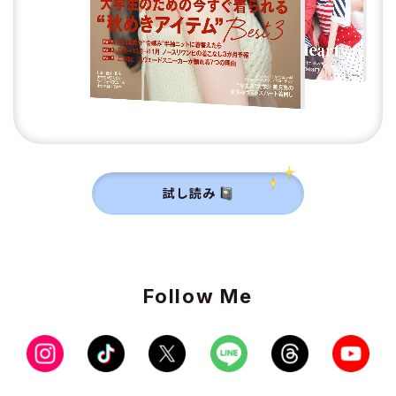
試し読み
Follow Me