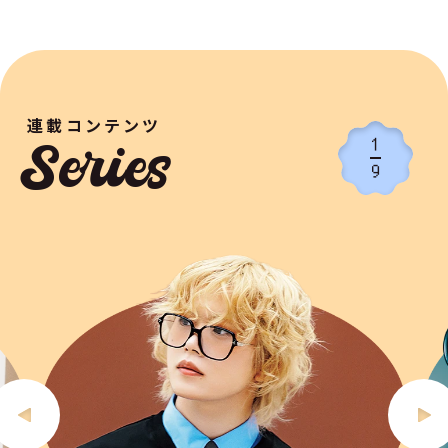
連載コンテンツ
1
Series
9