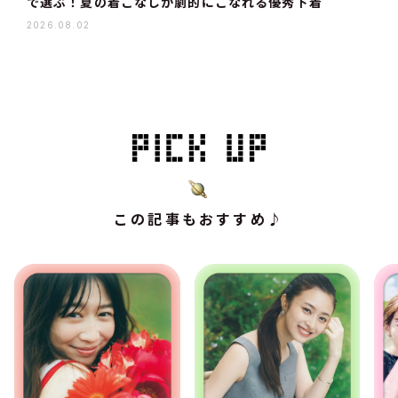
で選ぶ！夏の着こなしが劇的にこなれる優秀下着
2026.08.02
この記事もおすすめ♪