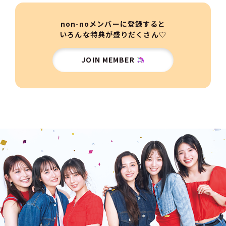
non-noメンバーに登録すると
いろんな特典が盛りだくさん♡
JOIN MEMBER