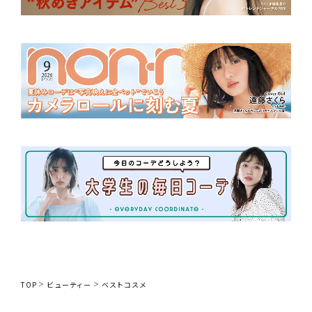
TOP
ビューティー
ベストコスメ