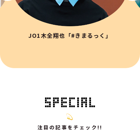
JO1木全翔也「#きまるっく」
注目の記事をチェック!!