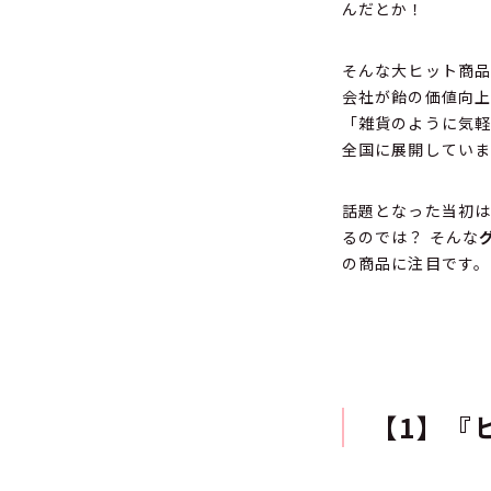
んだとか！
そんな大ヒット商品
会社が飴の価値向上
「雑貨のように気軽
全国に展開していま
話題となった当初は
るのでは？ そんな
の商品に注目です。
【1】『