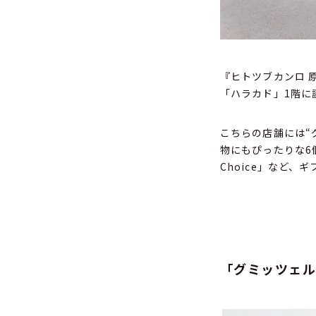
『ヒトツブカンロ 原宿
「ハラカド」1階に
こちらの店舗には“
物にもぴったりな6
Choice」など
「グミッツェル