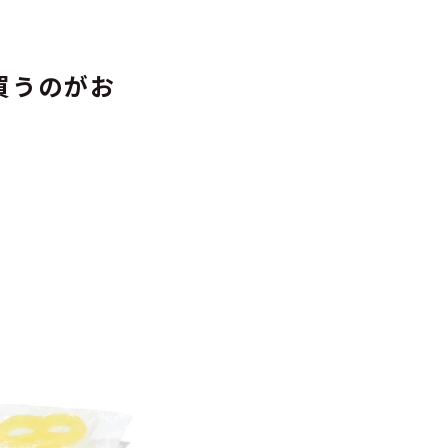
買うのがお