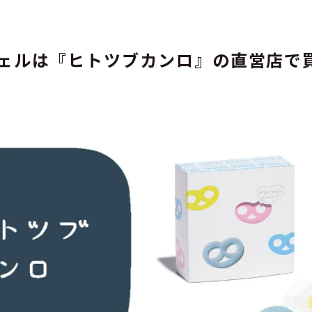
ェルは『ヒトツブカンロ』の直営店で