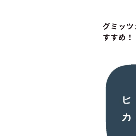
グミッツ
すすめ！