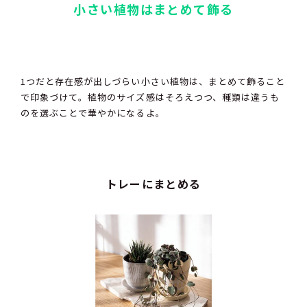
小さい植物はまとめて飾る
1つだと存在感が出しづらい小さい植物は、まとめて飾ること
で印象づけて。植物のサイズ感はそろえつつ、種類は違うも
のを選ぶことで華やかになるよ。
トレーにまとめる