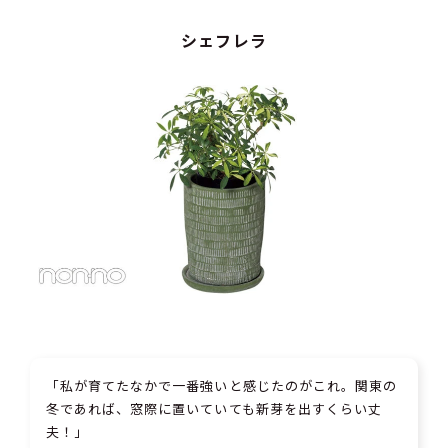
シェフレラ
「私が育てたなかで一番強いと感じたのがこれ。関東の
冬であれば、窓際に置いていても新芽を出すくらい丈
夫！」