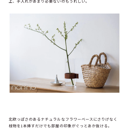
上、手入れがあまり必要ないのもうれしい。
北欧っぽさのあるナチュラルなフラワーベースにさりげなく
枝物を1本挿すだけでも部屋の印象がぐっとあか抜ける。