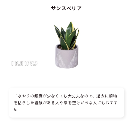
サンスべリア
「水やりの頻度が少なくても大丈夫なので、過去に植物
を枯らした経験がある人や家を空けがちな人にもおすす
め」