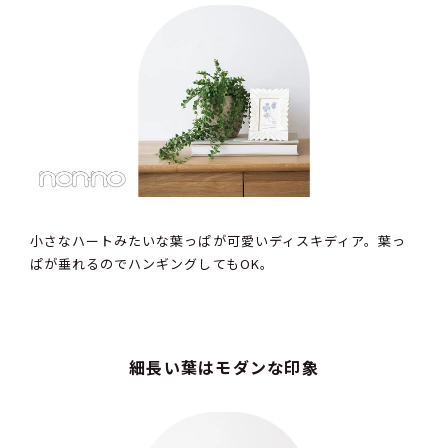
小さなハートみたいな葉っぱが可愛いディスキディア。葉っ
ぱが垂れるのでハンギングしてもOK。
細長い葉はモダンな印象