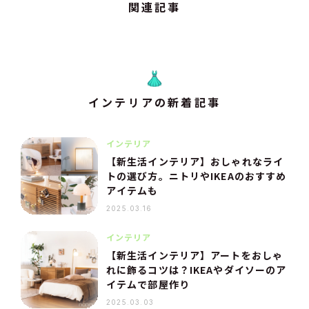
関連記事
インテリアの新着記事
インテリア
【新生活インテリア】おしゃれなライ
トの選び方。ニトリやIKEAのおすすめ
アイテムも
2025.03.16
インテリア
【新生活インテリア】アートをおしゃ
れに飾るコツは？IKEAやダイソーのア
イテムで部屋作り
2025.03.03