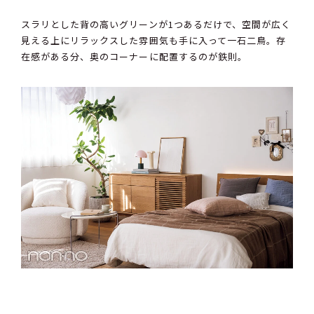
スラリとした背の高いグリーンが1つあるだけで、空間が広く
見える上にリラックスした雰囲気も手に入って一石二鳥。存
在感がある分、奥のコーナーに配置するのが鉄則。