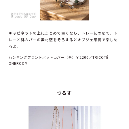
キャビネットの上にまとめて置くなら、トレーにのせて。ト
レーと鉢カバーの素材感をそろえるとオブジェ感覚で楽しめ
るよ。
ハンギングプラントポットカバー（各）￥2200／TRICOTÉ
ONEROOM
つるす