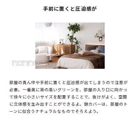
手前に置くと圧迫感が
部屋の真ん中や手前に置くと圧迫感が出てしまうので注意が
必要。一番奥に背の高いグリーンを、部屋の入り口に向かっ
て徐々に小さいサイズを配置することで、抜けがよく、空間
に立体感を生み出すことができるよ。鉢カバーは、部屋のト
ーンに似合うナチュラルなものでそろえよう。