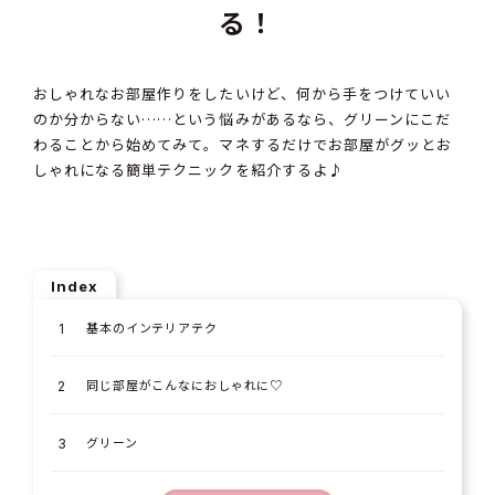
る！
おしゃれなお部屋作りをしたいけど、何から手をつけていい
のか分からない……という悩みがあるなら、グリーンにこだ
わることから始めてみて。マネするだけでお部屋がグッとお
しゃれになる簡単テクニックを紹介するよ♪
Index
基本のインテリアテク
同じ部屋がこんなにおしゃれに♡
グリーン