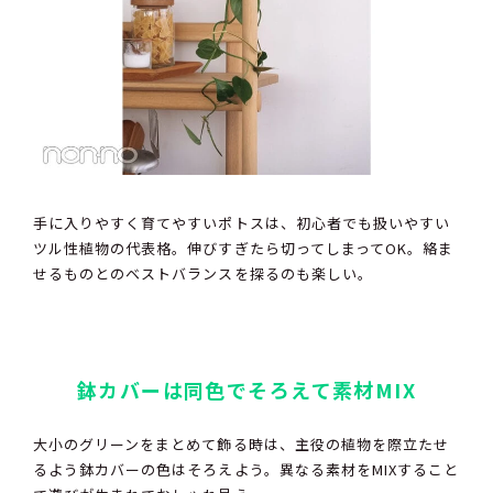
手に入りやすく育てやすいポトスは、初心者でも扱いやすい
ツル性植物の代表格。伸びすぎたら切ってしまってOK。絡ま
せるものとのベストバランスを探るのも楽しい。
鉢カバーは同色でそろえて素材MIX
大小のグリーンをまとめて飾る時は、主役の植物を際立たせ
るよう鉢カバーの色はそろえよう。異なる素材をMIXすること