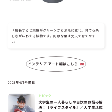
「成長すると葉色がグリーンから漆黒に変化。育てる楽
しさが味わえる植物です。肉厚な葉は丈夫で育てやす
い」
インテリア アート編はこちら
2025年4月号掲載
トピック
大学生の一人暮らしや自炊のお悩み解
決！【ライフスタイル】／大学生活応