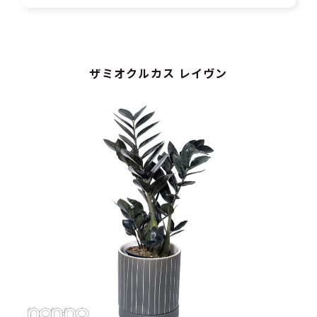
ザミオクルカス レイヴン