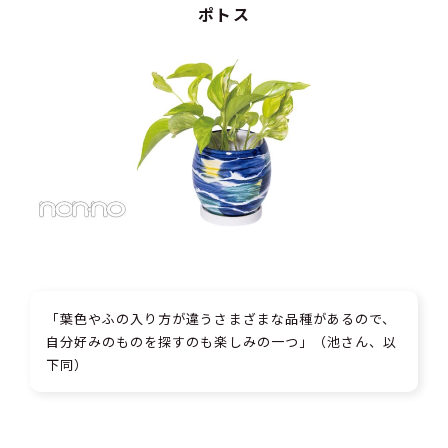
ポトス
「葉色やふの入り方が違うさまざまな品種があるので、
自分好みのものを探すのも楽しみの一つ」（池さん、以
下同）