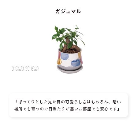
ガジュマル
「ぽってりとした見た目の可愛らしさはもちろん、暗い
場所でも育つので日当たりが悪いお部屋でも安心です」