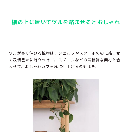
棚の上に置いてツルを絡ませるとおしゃれ
ツルが長く伸びる植物は、シェルフやスツールの脚に絡ませ
て表情豊かに飾りつけて。スチールなどの無機質な素材と合
わせて、おしゃれカフェ風に仕上げるのもよき。