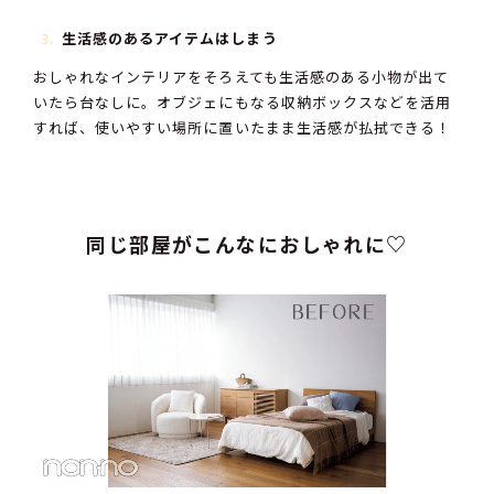
生活感のあるアイテムはしまう
おしゃれなインテリアをそろえても生活感のある小物が出て
いたら台なしに。オブジェにもなる収納ボックスなどを活用
すれば、使いやすい場所に置いたまま生活感が払拭できる！
同じ部屋がこんなにおしゃれに♡