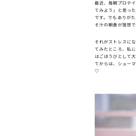
最近、毎朝プロテイ
てみよう」と思った
です。でもありがた
そ汁の朝食が理想で
それがストレスに
てみたところ、私に
はごほうびとして大
てからは、シューマ
♡