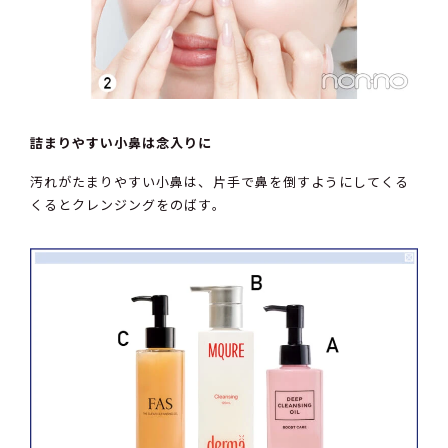
詰まりやすい小鼻は念入りに
汚れがたまりやすい小鼻は、片手で鼻を倒すようにしてくる
くるとクレンジングをのばす。