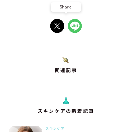
Share
関連記事
スキンケアの新着記事
スキンケア