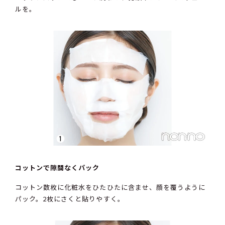
ルを。
コットンで隙間なくパック
コットン数枚に化粧水をひたひたに含ませ、顔を覆うように
パック。2枚にさくと貼りやすく。