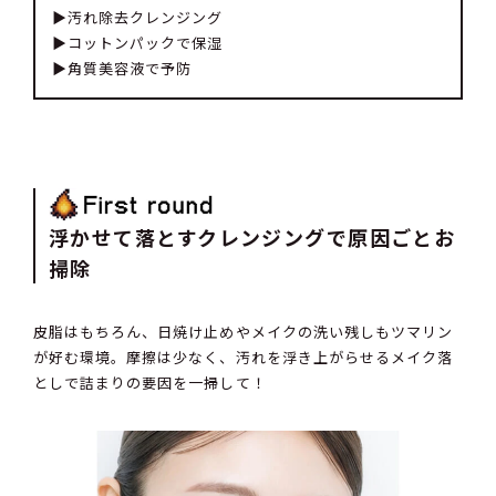
▶︎汚れ除去クレンジング
▶︎コットンパックで保湿
▶︎角質美容液で予防
浮かせて落とすクレンジングで原因ごとお
掃除
皮脂はもちろん、日焼け止めやメイクの洗い残しもツマリン
が好む環境。摩擦は少なく、汚れを浮き上がらせるメイク落
としで詰まりの要因を一掃して！