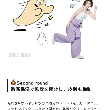
徹底保湿で乾燥を阻止し、皮脂も抑制
乾燥させないように水分と油分のバランスを良好に保とう。
コットンパックでしっかり潤わせ、乳液やクリームでヴェー