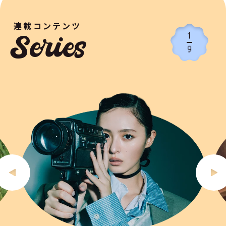
連載コンテンツ
1
Series
9