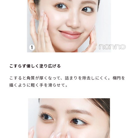
こすらず優しく塗り広げる
こすると角質が厚くなって、詰まりを除去しにくく。楕円を
描くように軽く手を滑らせて。