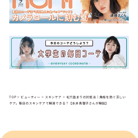
TOP
ビューティー
スキンケア
毛穴詰まりの対処法｜角栓を防ぐ正しい
ケア。毎日のスキンケアで解消できる？【水井真理子さんが解説】