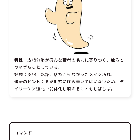
特性
：皮脂分泌が盛んな若者の毛穴に寄りつく。触ると
ややざらっとしている。
好物
：皮脂、乾燥、落ちきらなかったメイク汚れ。
退治のヒント
：まだ毛穴に住み着いてはいないため、デ
イリーケア強化で弱体化し消えることもしばしば。
コマンド