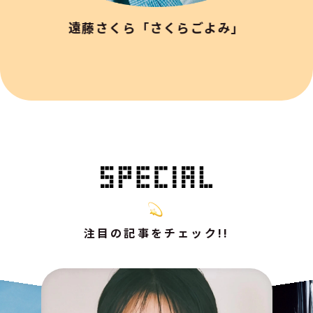
遠藤さくら「さくらごよみ」
注目の記事をチェック!!