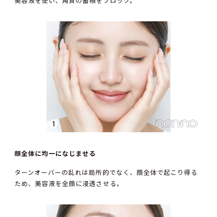
美容液を使い、角質の蓄積をブロック。
顔全体に均一になじませる
ターンオーバーの乱れは局所的でなく、顔全体で起こり得る
ため、美容液を全顔に浸透させる。