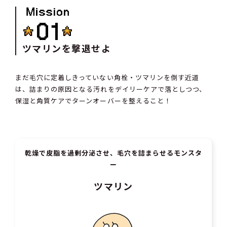
ツマリンを撃退せよ
まだ毛穴に定着しきっていない角栓・ツマリンを倒す近道
は、詰まりの原因となる汚れをデイリーケアで落としつつ、
保湿と角質ケアでターンオーバーを整えること！
乾燥で皮脂を過剰分泌させ、毛穴を詰まらせるモンスタ
ー
ツマリン