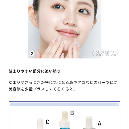
詰まりやすい部分に追い塗り
詰まりやざらつきが特に気になる鼻やアゴなどのパーツには
美容液を少量プラスしてくるくると。