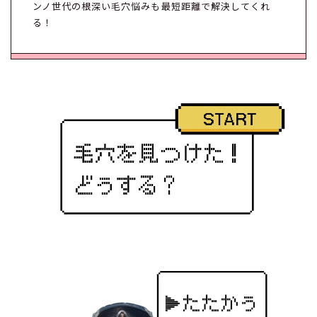
ンノ世代の根深い毛穴悩みも最短距離で解決してくれ
る！