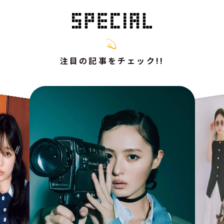
注目の記事をチェック!!