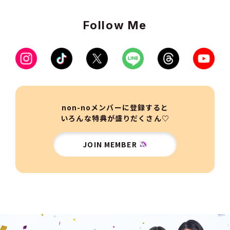
Follow Me
non-noメンバーに登録すると
いろんな特典が盛りだくさん♡
JOIN MEMBER