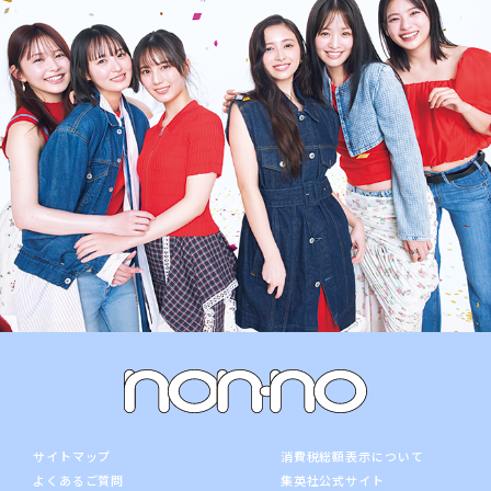
サイトマップ
消費税総額表示について
よくあるご質問
集英社公式サイト