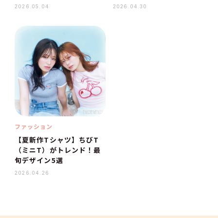
2026.05.04
2026.04.30
ファッション
【夏新作Tシャツ】ちびT
（ミニT）がトレンド！最
旬デザイン5選
2026.04.26