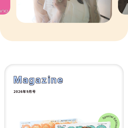
8
9
10
1
2
Magazine
2026年9月号