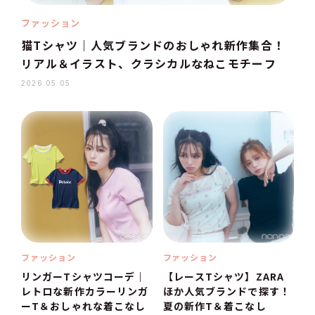
ファッション
猫Tシャツ｜人気ブランドのおしゃれ新作集合！
リアル＆イラスト、クラシカルなねこモチーフ
2026.05.05
ファッション
ファッション
リンガーTシャツコーデ｜
【レースTシャツ】ZARA
レトロな新作カラーリンガ
ほか人気ブランドで探す！
ーT＆おしゃれな着こなし
夏の新作T＆着こなし