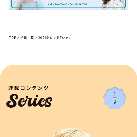
TOP
特集一覧
2026トレンドTシャツ
連載コンテンツ
1
Series
9