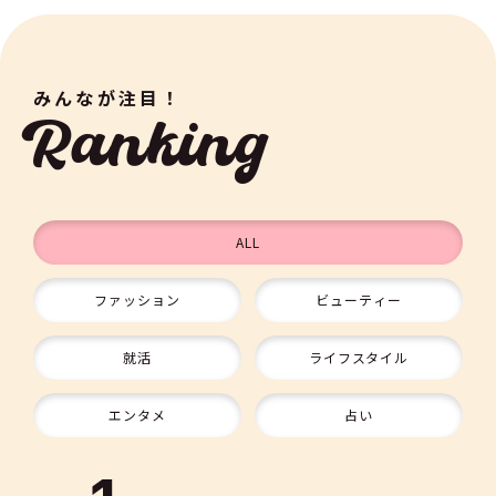
みんなが注目！
Ranking
ALL
ファッション
ビューティー
9
就活
ライフスタイル
10
エンタメ
占い