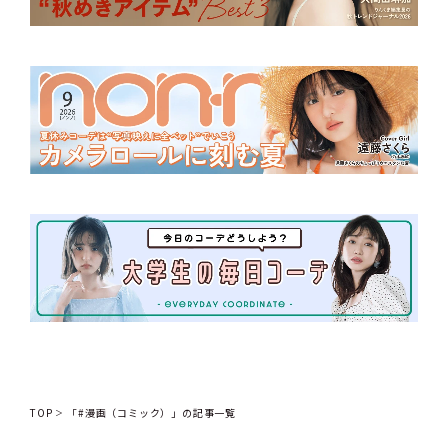
TOP
「#漫画（コミック）」の記事一覧