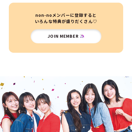
non-noメンバーに登録すると
いろんな特典が盛りだくさん♡
JOIN MEMBER