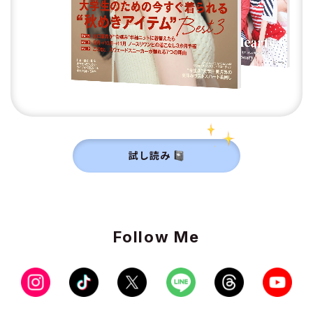
試し読み
Follow Me