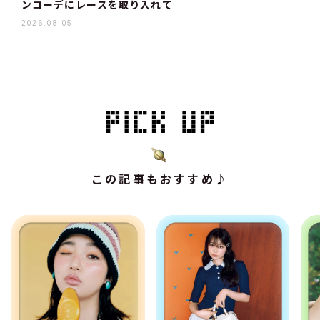
ンコーデにレースを取り入れて
2026.08.05
この記事もおすすめ♪