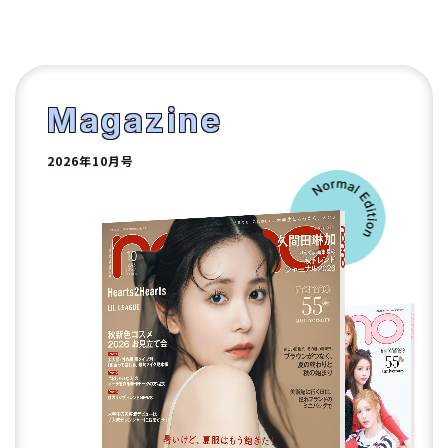
1
2
Magazine
2026年10月号