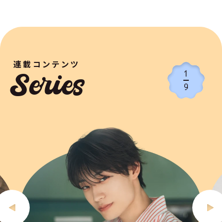
連載コンテンツ
1
Series
9