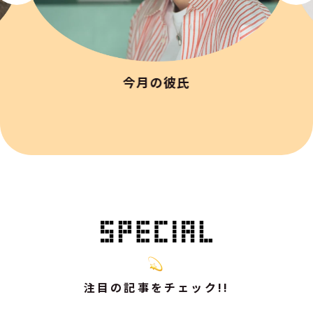
今月の彼氏
注目の記事をチェック!!