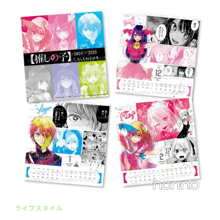
ライフスタイル