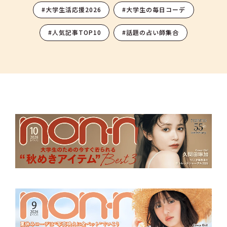
#大学生活応援2026
#大学生の毎日コーデ
#人気記事TOP10
#話題の占い師集合