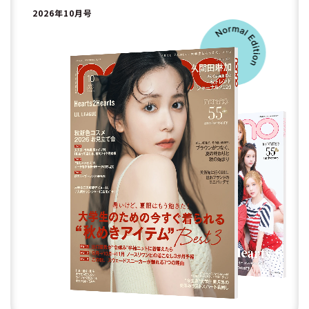
2026年10月号