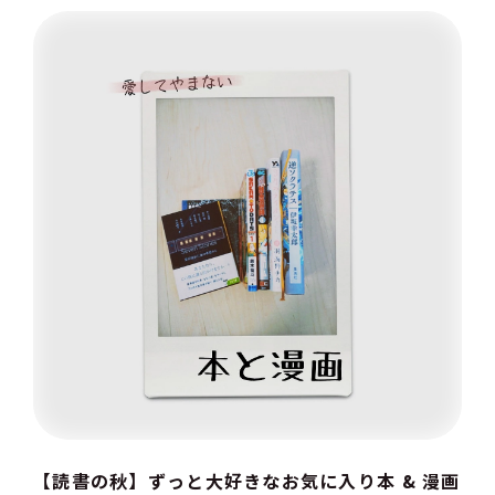
【読書の秋】ずっと大好きなお気に入り本 & 漫画