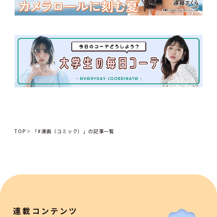
TOP
「#漫画（コミック）」の記事一覧
連載コンテンツ