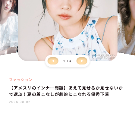
1
4
ファッション
【アメスリのインナー問題】あえて見せるか見せないか
で選ぶ！夏の着こなしが劇的にこなれる優秀下着
2026.08.02