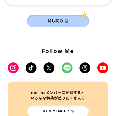
試し読み
Follow Me
non-noメンバーに登録すると
いろんな特典が盛りだくさん♡
JOIN MEMBER