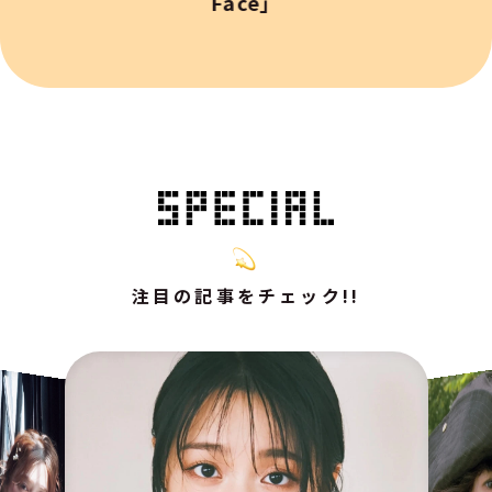
Face」
注目の記事をチェック!!