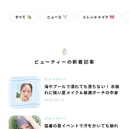
すべて
ニュース
トレンドメイク
ビューティーの新着記事
ビューティー
海やプールで濡れても落ちない！ 水崩
れに強い夏メイク＆最適ポーチの中身
2026.08.03
ビューティー
猛暑の夏イベントで汗をかいても崩れ