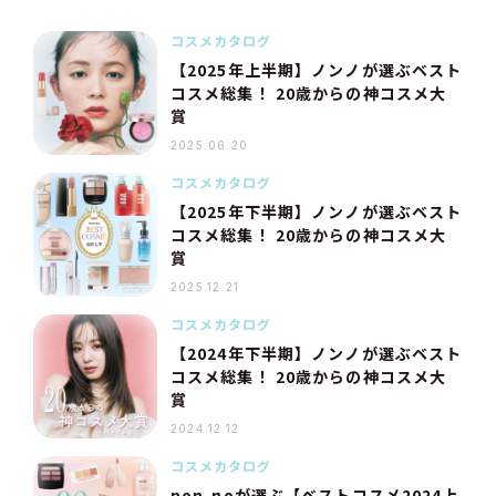
コスメカタログ
【2025年上半期】ノンノが選ぶベスト
コスメ総集！ 20歳からの神コスメ大
賞
2025.06.20
コスメカタログ
【2025年下半期】ノンノが選ぶベスト
コスメ総集！ 20歳からの神コスメ大
賞
2025.12.21
コスメカタログ
【2024年下半期】ノンノが選ぶベスト
コスメ総集！ 20歳からの神コスメ大
賞
2024.12.12
コスメカタログ
non-noが選ぶ【ベストコスメ2024上