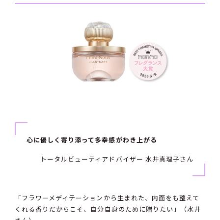
心に優しく寄り添って多幸感がわき上がる
トータルビューティアドバイザー 水井真理子さん
「フラワーメディテーションから生まれた、内面をも整えて
くれる香りだからこそ、自分自身のために贈りたい」（水井