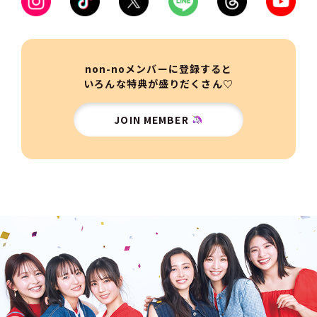
non-noメンバーに登録すると
いろんな特典が盛りだくさん♡
JOIN MEMBER