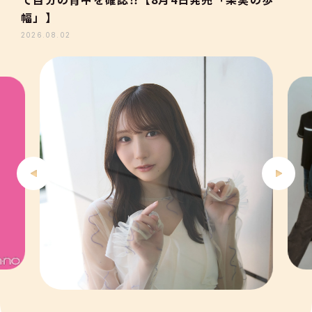
3
幅」】
2026.08.02
4
5
6
7
8
9