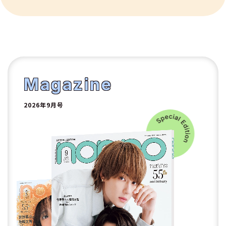
10
1
2
Magazine
2026年9月号