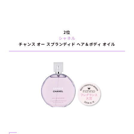
2位
シャネル
チャンス オー スプランディド ヘア＆ボディ オイル