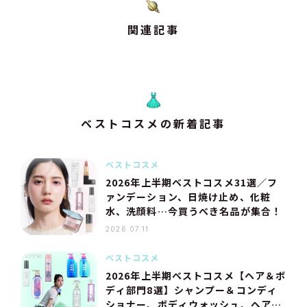
関連記事
ベストコスメの新着記事
ベストコスメ
2026年上半期ベストコスメ31選／フ
ァンデーション、日焼け止め、化粧
水、洗顔料…今買うべき名品が集合！
2026.07.11
ベストコスメ
2026年上半期ベストコスメ【ヘア＆ボ
ディ部門8選】シャンプー＆コンディ
ショナー、ボディウォッシュ、ヘアオ