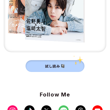
試し読み
Follow Me