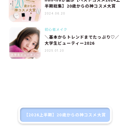
半期総集】20歳からの神コスメ大賞
2024.06.20
初心者メイク
＼基本からトレンドまでたっぷり♡／
大学生ビューティー2026
2025.01.20
【2026上半期】20歳からの神コスメ大賞