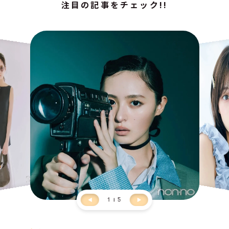
注目の記事をチェック!!
1
5