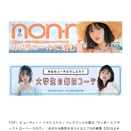
TOP
ビューティー
ベストコスメ
フレグランス大賞は「ディオール アデ
ィクト ロージー グロウ」！ほのかな色気をまとえるとプロが絶賛【2026上半