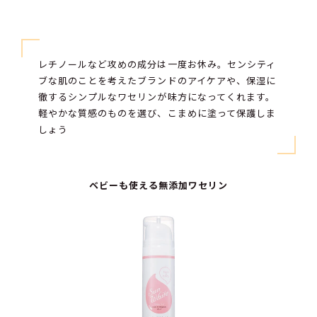
レチノールなど攻めの成分は一度お休み。センシティ
ブな肌のことを考えたブランドのアイケアや、保湿に
徹するシンプルなワセリンが味方になってくれます。
軽やかな質感のものを選び、こまめに塗って保護しま
しょう
ベビーも使える無添加ワセリン