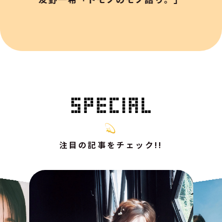
注目の記事をチェック!!