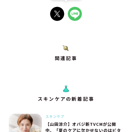
関連記事
スキンケアの新着記事
スキンケア
【山田涼介】オバジ新TVCMが公開
中。「夏のケアに欠かせないのはビタ