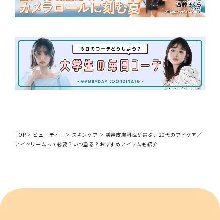
TOP
ビューティー
スキンケア
美容皮膚科医が選ぶ、20代のアイケア／
アイクリームって必要？いつ塗る？おすすめアイテムも紹介