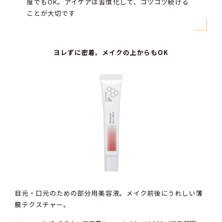
度でもOK。アイケアは習慣化して、コツコツ続ける
ことが大切です
ヨレずに密着。メイクの上からもOK
目元・口元のための部分用美容液。メイク前後にうれしい薄
膜テクスチャー。