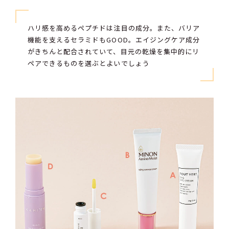
ハリ感を高めるペプチドは注目の成分。また、バリア
機能を支えるセラミドもGOOD。エイジングケア成分
がきちんと配合されていて、目元の乾燥を集中的にリ
ペアできるものを選ぶとよいでしょう