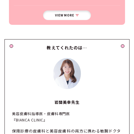
VIEW MORE
教えてくれたのは…
岩間美幸先生
美容皮膚科指導医・皮膚科専門医
『BIANCA CLINIC』
保険診療の皮膚科と美容皮膚科の両方に携わる敏腕ドクタ