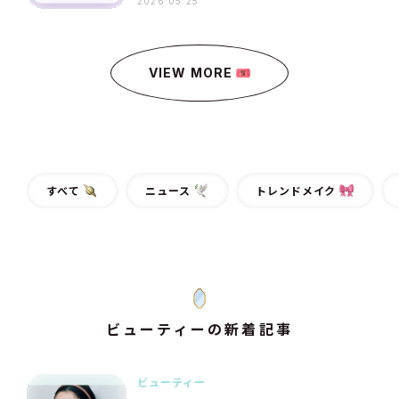
2026.05.25
間リアルレポ］vol.3
VIEW MORE
すべて
ニュース
トレンドメイク
ビューティーの新着記事
ビューティー