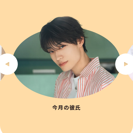
今月の彼氏