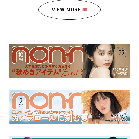
VIEW MORE