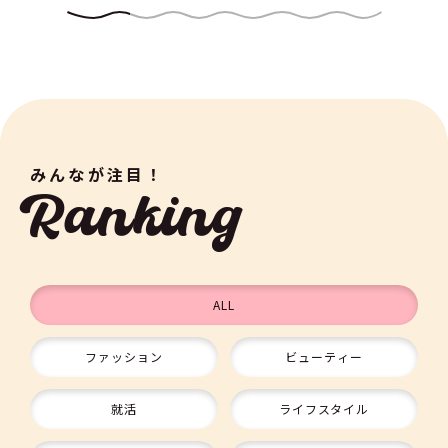
みんなが注目！
Ranking
ALL
ファッション
ビューティー
9
就活
ライフスタイル