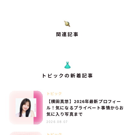
関連記事
トピックの新着記事
トピック
【横田真悠】2026年最新プロフィー
ル！気になるプライベート事情からお
気に入り写真まで
2026.08.07
トピック