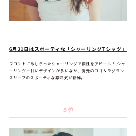
6月21日はスポーティな「シャーリングTシャツ」
フロントにあしらったシャーリングで個性をアピール！ シャ
ーリング＝甘いデザインが多いなか、胸元のロゴ＆ラグラン
スリーブのスポーティな雰囲気が新鮮。
５位