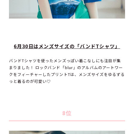
6月30日はメンズサイズの「バンドTシャツ」
バンドTシャツを使ったメンズっぽい着こなしにも注目が集
まりました！ ロックバンド「blur」のアルバムのアートワー
クをフィーチャーしたプリントTは、メンズサイズをゆるずる
っと着るのが可愛い♡
8位