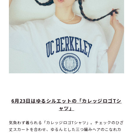
6月23日はゆるシルエットの「カレッジロゴTシ
ャツ」
気負わず着られる「カレッジロゴTシャツ」。チェックのひざ
丈スカートを合わせ、ゆるんとした三つ編みヘアのこなれカ