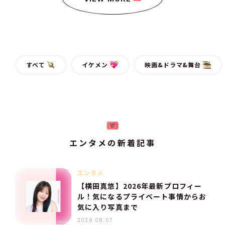
すべて
イケメン
映画&ドラマ&舞台
エンタメの新着記事
エンタメ
【横田真悠】2026年最新プロフィー
ル！気になるプライベート事情からお
気に入り写真まで
2026.08.07