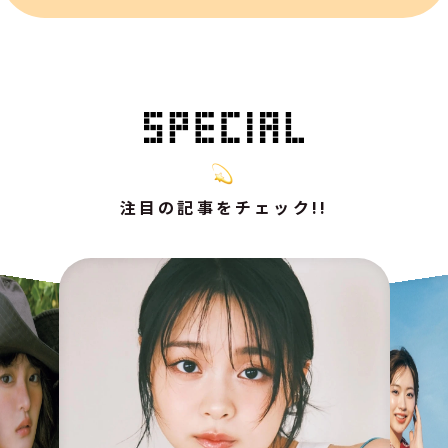
注目の記事をチェック!!