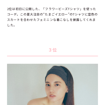
2位は初日に公開した、「フラワービーズTシャツ」を使った
コーデ。この夏大注目の“たまごイエロー”のTシャツに空色の
スカートを合わせたフェミニンな着こなしを披露してくれま
した。
３位