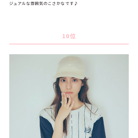
ジュアルな雰囲気のこさかなです♪
10位