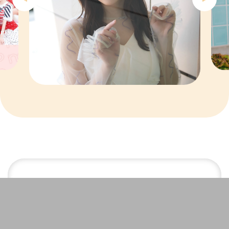
7
8
9
10
1
2
Magazine
2026年10月号