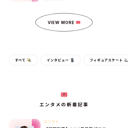
VIEW MORE
すべて
インタビュー
フィギュアスケート
エンタメの新着記事
エンタメ