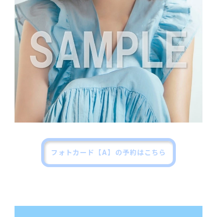
フォトカード【A】の予約はこちら