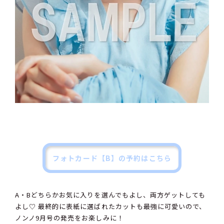
フォトカード【B】の予約はこちら
A・Bどちらかお気に入りを選んでもよし、両方ゲットしても
よし♡ 最終的に表紙に選ばれたカットも最強に可愛いので、
ノンノ9月号の発売をお楽しみに！