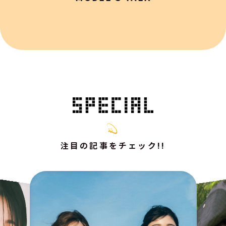
注目の記事をチェック!!