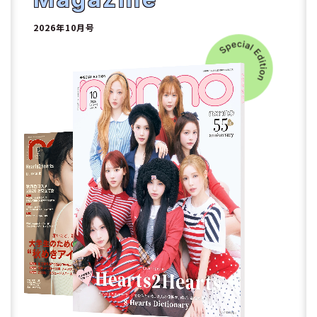
2
2026年10月号