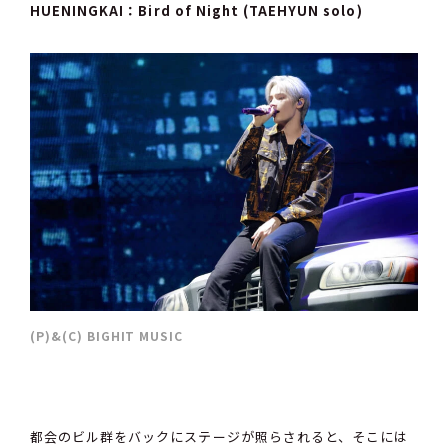
HUENINGKAI：Bird of Night (TAEHYUN solo)
(P)&(C) BIGHIT MUSIC
都会のビル群をバックにステージが照らされると、そこには