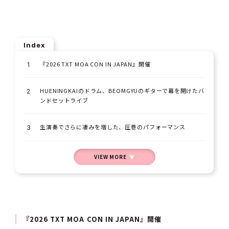
Index
『2026 TXT MOA CON IN JAPAN』開催
HUENINGKAIのドラム、BEOMGYUのギターで幕を開けたバ
ンドセットライブ
生演奏でさらに凄みを増した、圧巻のパフォーマンス
VIEW MORE
『2026 TXT MOA CON IN JAPAN』開催