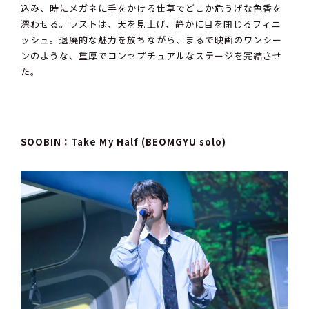
込み、時にメガネに手をかける仕草でどこか危うげな色香を
漂わせる。ラストは、天を見上げ、静かに目を閉じるフィニ
ッシュ。退廃的な魅力を放ちながら、まるで映画のワンシー
ンのような、重厚でコンセプチュアルなステージを完結させ
た。
SOOBIN：Take My Half (BEOMGYU solo)