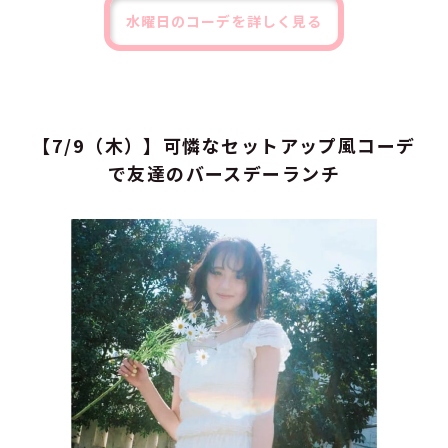
水曜日のコーデを詳しく見る
【7/9（木）】可憐なセットアップ風コーデ
で友達のバースデーランチ