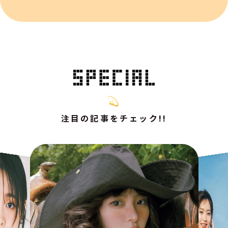
注目の記事をチェック!!