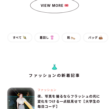
VIEW MORE
すべて
着回し
靴
バッグ
ファッションの新着記事
ファッション
夜、写真を撮るならフラッシュの光に
変化をつける一点肌見せで【大学生の
毎日コーデ】