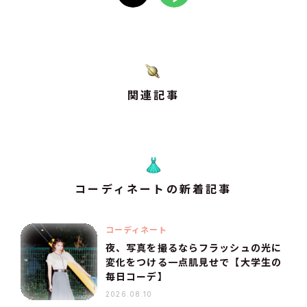
関連記事
コーディネートの新着記事
コーディネート
夜、写真を撮るならフラッシュの光に
変化をつける一点肌見せで【大学生の
毎日コーデ】
2026.08.10