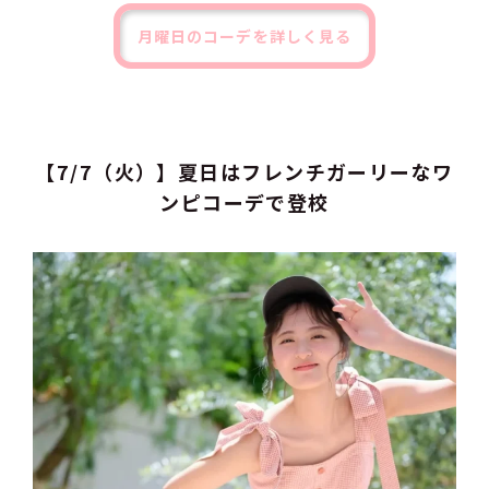
月曜日のコーデを詳しく見る
【7/7（火）】夏日はフレンチガーリーなワ
ンピコーデで登校