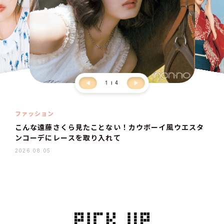
1
4
ファッション
こんな遠藤さくら見たことない！カウボーイ風ウエスタ
ンコーデにレースを取り入れて
2026.08.05