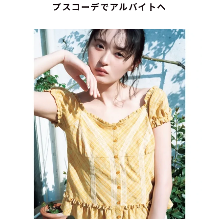
プスコーデでアルバイトへ