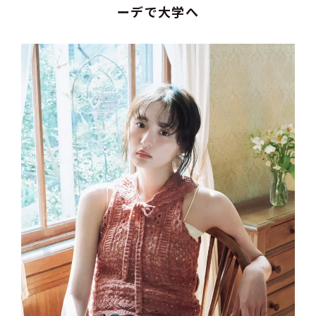
ーデで大学へ