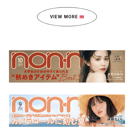
VIEW MORE