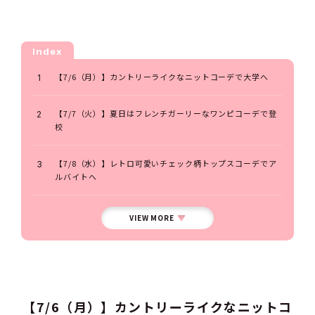
Index
【7/6（月）】カントリーライクなニットコーデで大学へ
【7/7（火）】夏日はフレンチガーリーなワンピコーデで登
校
【7/8（水）】レトロ可愛いチェック柄トップスコーデでア
ルバイトへ
VIEW MORE
【7/6（月）】カントリーライクなニットコ