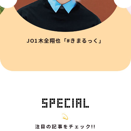
JO1木全翔也「#きまるっく」
注目の記事をチェック!!