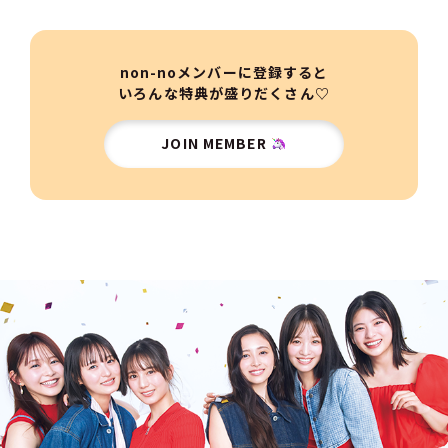
non-noメンバーに登録すると
いろんな特典が盛りだくさん♡
JOIN MEMBER