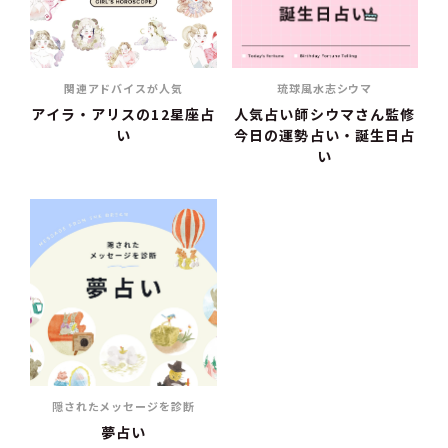
関連アドバイスが人気
琉球風水志シウマ
アイラ・アリスの12星座占
人気占い師シウマさん監修
い
今日の運勢占い・誕生日占
い
隠されたメッセージを診断
夢占い