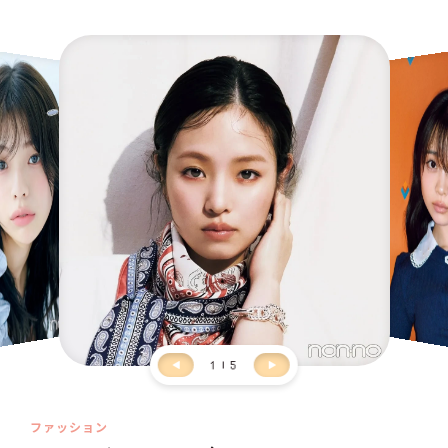
1
5
ファッション