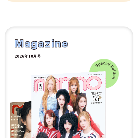
10
1
2
Magazine
2026年10月号