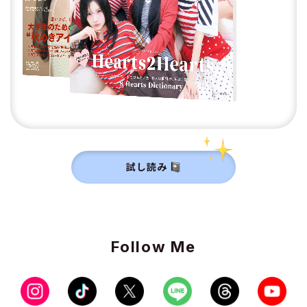
試し読み
Follow Me