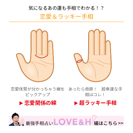
気になるあの運も手相でわかる！？
恋愛＆ラッキー手相
恋愛体質が分かっちゃう線を
あったら奇跡！ 超幸運な手
ピックアップ
相はコレ！
恋愛関係の線
超ラッキー手相
▶
▶