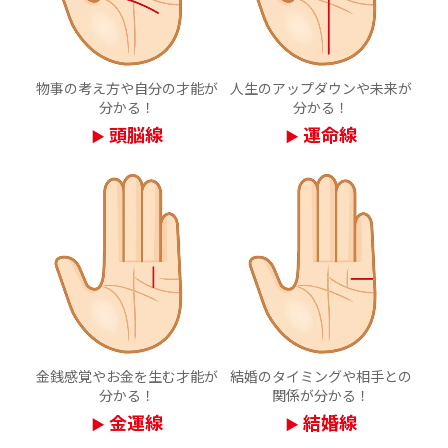
物事の考え方や自分の才能が
人生のアップダウンや未来が
分かる！
分かる！
頭脳線
運命線
▶
▶
金銭感覚やお金を生む才能が
結婚のタイミングや相手との
分かる！
関係が分かる！
金運線
結婚線
▶
▶