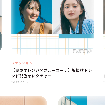
ファッション
【夏のオレンジ×ブルーコーデ】垢抜けトレ
ンド配色をレクチャー
2025.05.14
2