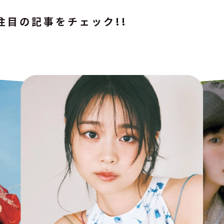
注目の記事をチェック!!