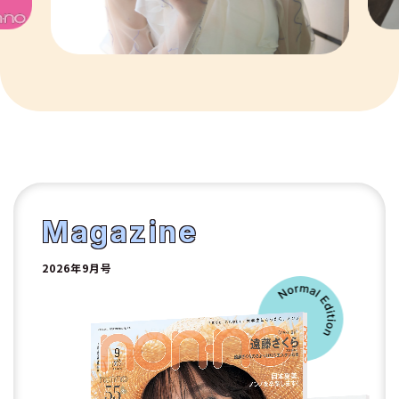
8
9
10
1
2
Magazine
2026年9月号