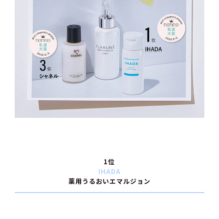
1位
IHADA
薬用うるおいエマルジョン