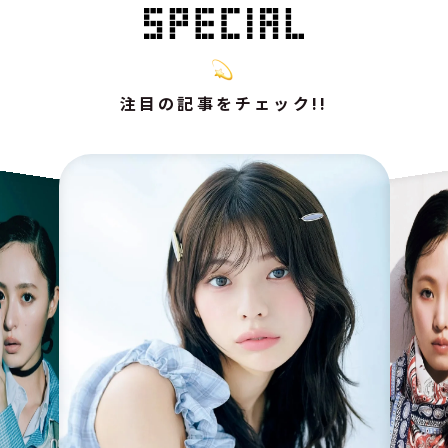
注目の記事をチェック!!