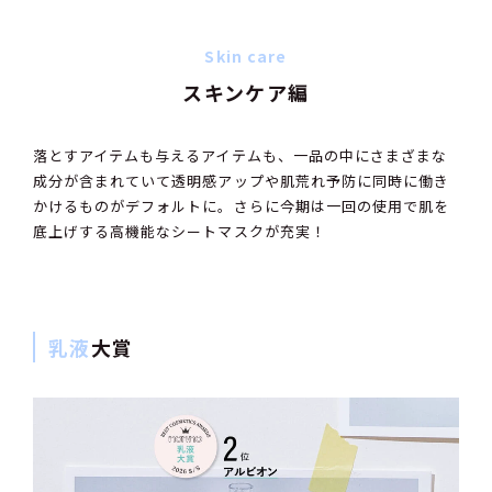
Skin care
スキンケア編
落とすアイテムも与えるアイテムも、一品の中にさまざまな
成分が含まれていて透明感アップや肌荒れ予防に同時に働き
かけるものがデフォルトに。さらに今期は一回の使用で肌を
底上げする高機能なシートマスクが充実！
乳液
大賞