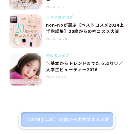
2024.12.12
コスメカタログ
non-noが選ぶ【ベストコスメ2024上
半期総集】20歳からの神コスメ大賞
2024.06.20
初心者メイク
＼基本からトレンドまでたっぷり♡／
大学生ビューティー2026
2025.01.20
【2026上半期】20歳からの神コスメ大賞