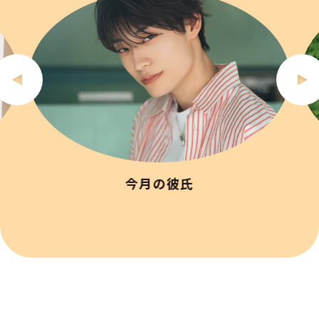
今月の彼氏