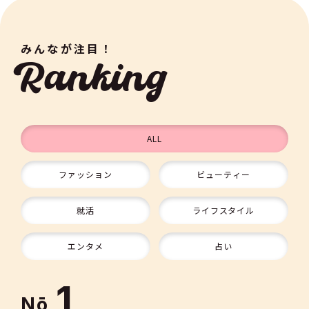
みんなが注目！
Ranking
ALL
ファッション
ビューティー
9
就活
ライフスタイル
10
エンタメ
占い
1
Nō