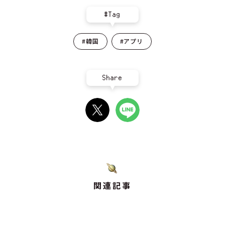
#Tag
#韓国
#アプリ
Share
関連記事