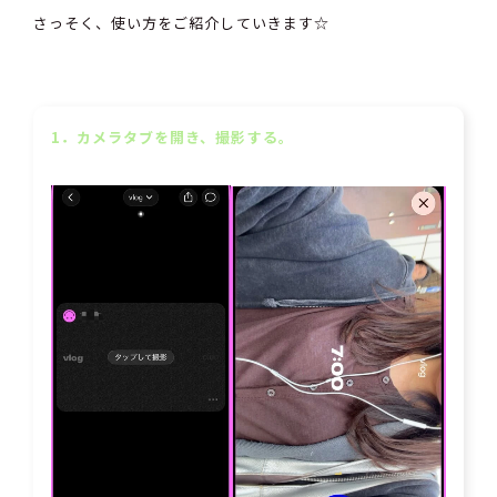
さっそく、使い方をご紹介していきます☆
1．カメラタブを開き、撮影する。