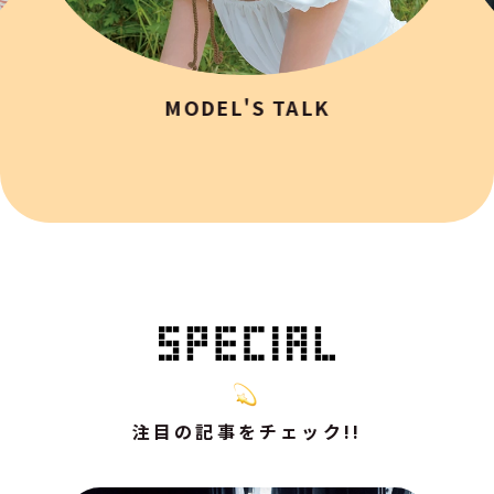
MODEL'S TALK
注目の記事をチェック!!