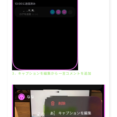
3．キャプションを編集から一言コメントを追加