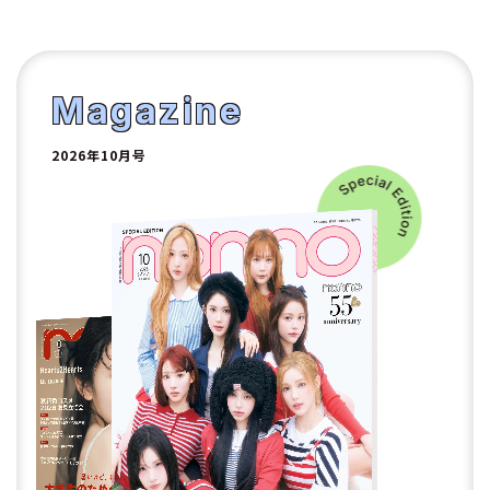
1
2
Magazine
2026年10月号