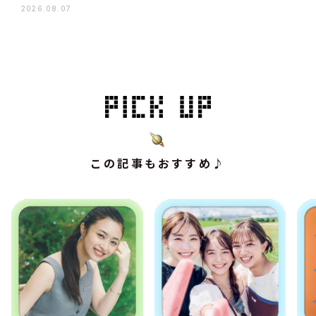
2026.08.07
この記事もおすすめ♪