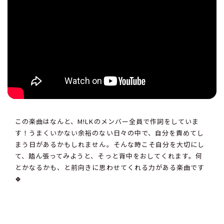
この楽曲はなんと、M!LKのメンバー全員で作詞をしていま
す！うまくいかない余裕のない日々の中で、自分を責めてし
まう日があるかもしれません。そんな時こそ自分を大切にし
て、踏ん張ってみようと、そっと背中をおしてくれます。何
とかなるかも、と前向きに思わせてくれる力がある楽曲です
🍀