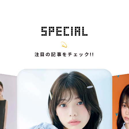
注目の記事をチェック!!