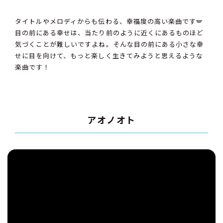
タイトルやメロディからも伝わる、幸福度の高い楽曲です🪽
目の前にある幸せは、当たり前のように近くにあるものほど
気づくことが難しいですよね。そんな目の前にある小さな幸
せに目を向けて、もっと楽しく生きてみようと思えるような
楽曲です！
アオノオト