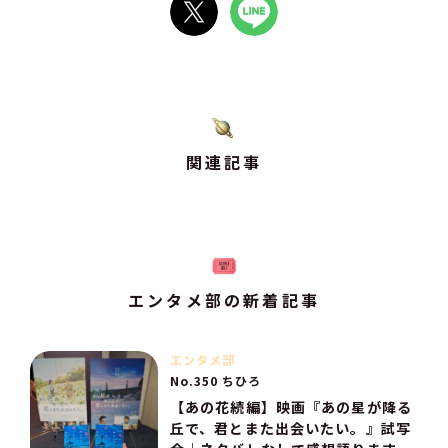
関連記事
エンタメ部の新着記事
エンタメ部
No.350 ちひろ
【あの花続編】映画『あの星が降る
丘で、君とまた出会いたい。』試写