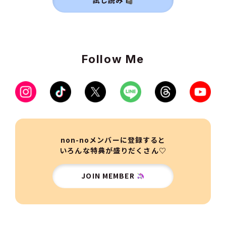
試し読み
Follow Me
non-noメンバーに登録すると
いろんな特典が盛りだくさん♡
JOIN MEMBER