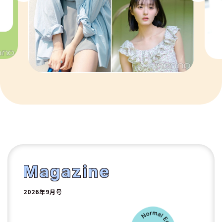
7
8
9
10
1
2
Magazine
2026年9月号