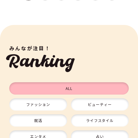
みんなが注目！
Ranking
ALL
ファッション
ビューティー
9
就活
ライフスタイル
エンタメ
占い