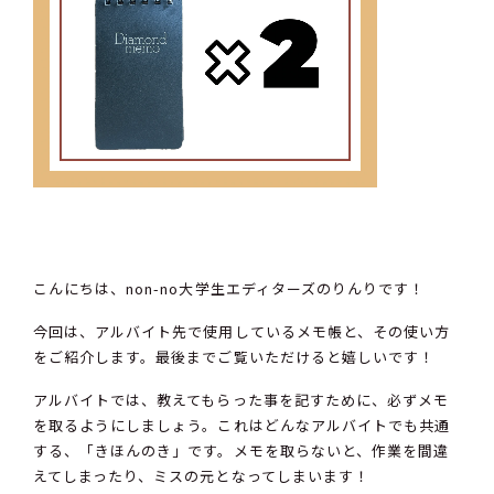
こんにちは、non-no大学生エディターズのりんりです！
今回は、アルバイト先で使用しているメモ帳と、その使い方
をご紹介します。最後までご覧いただけると嬉しいです！
アルバイトでは、教えてもらった事を記すために、必ずメモ
を取るようにしましょう。これはどんなアルバイトでも共通
する、「きほんのき」です。メモを取らないと、作業を間違
えてしまったり、ミスの元となってしまいます！