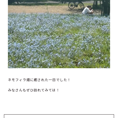
ネモフィラ畑に癒された一日でした！
みなさんもぜひ訪れてみては！