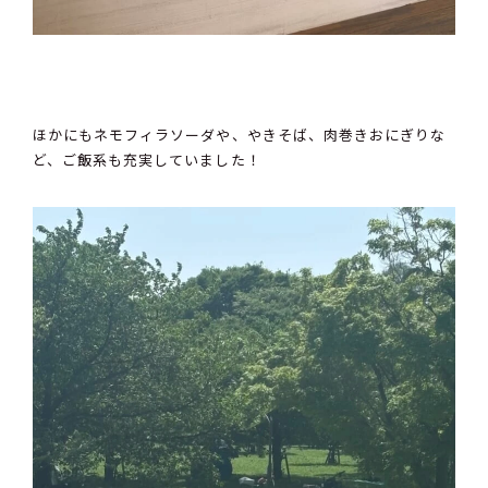
ほかにもネモフィラソーダや、やきそば、肉巻きおにぎりな
ど、ご飯系も充実していました！