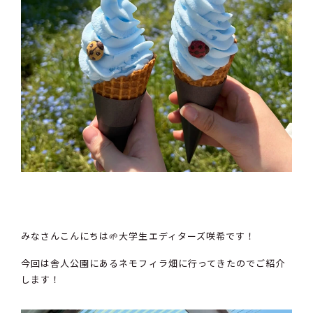
みなさんこんにちは🌱大学生エディターズ咲希です！
今回は舎人公園にあるネモフィラ畑に行ってきたのでご紹介
します！