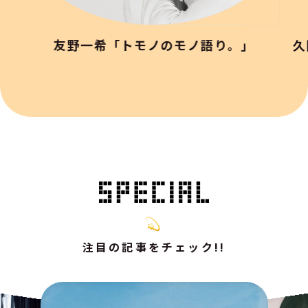
友野一希「トモノのモノ語り。」
久
注目の記事をチェック!!