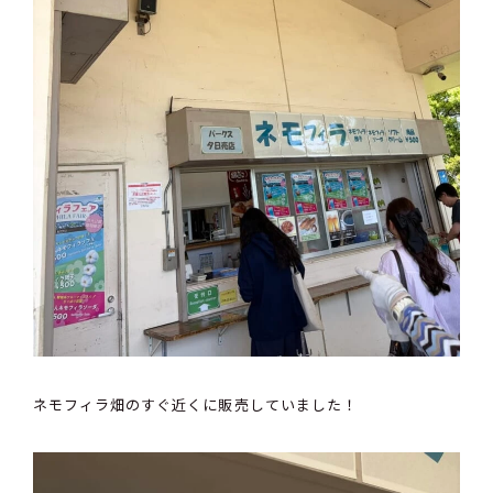
ネモフィラ畑のすぐ近くに販売していました！