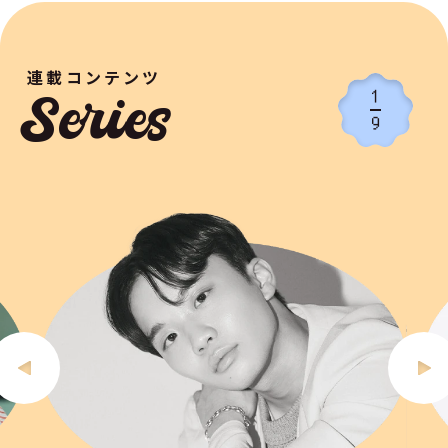
連載コンテンツ
1
Series
9