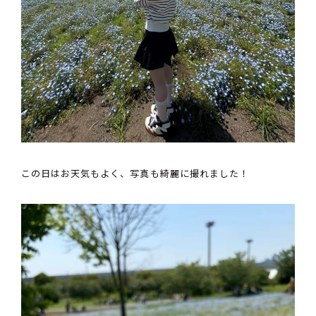
この日はお天気もよく、写真も綺麗に撮れました！