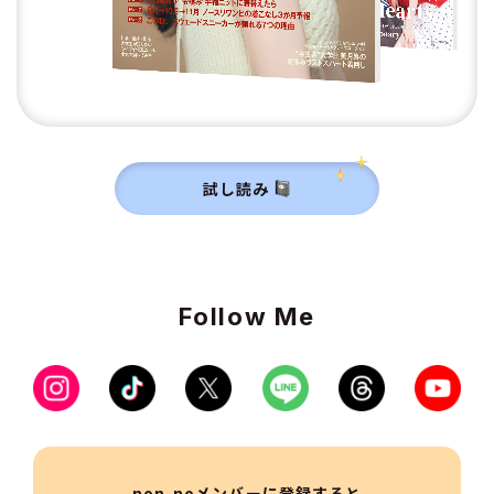
試し読み
Follow Me
non-noメンバーに登録すると