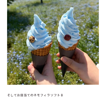
そしてお目当てのネモフィラソフト🍦