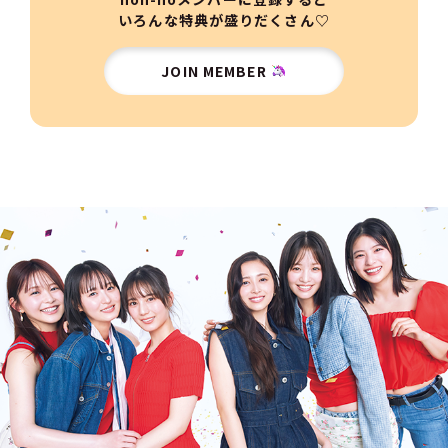
いろんな特典が盛りだくさん♡
JOIN MEMBER