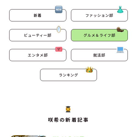
新着
ファッション部
ビューティー部
グルメ＆ライフ部
エンタメ部
就活部
ランキング
咲希の新着記事