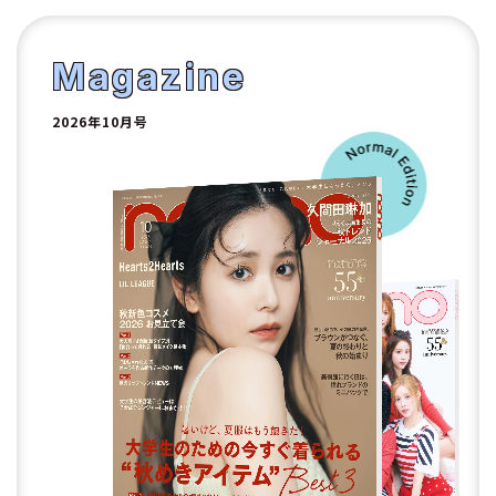
1
2
Magazine
2026年10月号