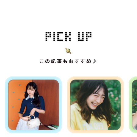
この記事もおすすめ♪