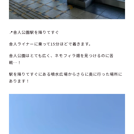
📍舎人公園駅を降りてすぐ
舎人ライナーに乗って15分ほどで着きます。
舎人公園はとても広く、ネモフィラ畑を見つけるのに苦
戦…！
駅を降りてすぐにある噴水広場からさらに奥に行った場所に
あります！