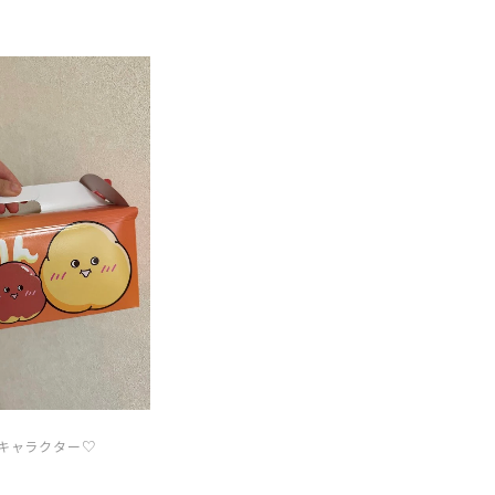
キャラクター♡