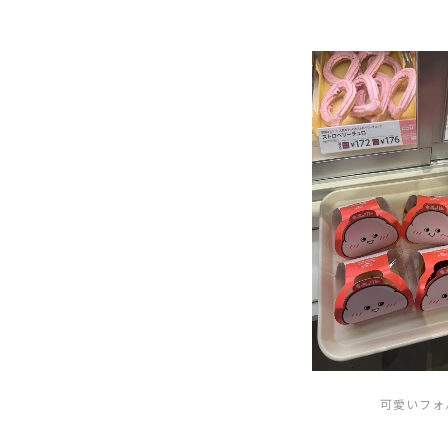
可愛いフォ