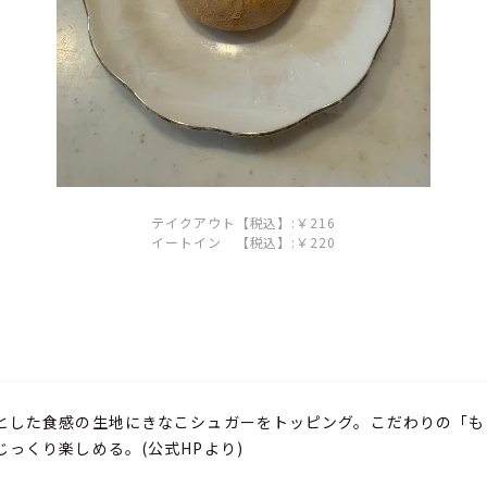
テイクアウト【税込】:￥216
イートイン 【税込】:￥220
とした食感の生地にきなこシュガーをトッピング。こだわりの「も
っくり楽しめる。(公式HPより)