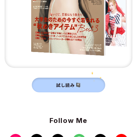
試し読み
Follow Me