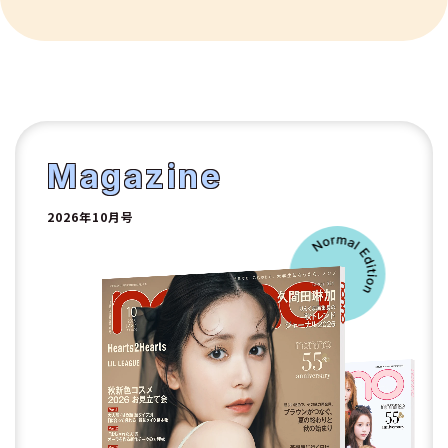
10
1
2
Magazine
2026年10月号