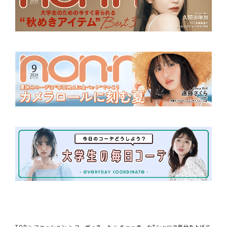
TOP
ファッション
コーディネート
キャッチーなTシャツで気分を上げて