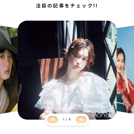
注目の記事をチェック!!
1
4