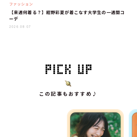
ファッション
【来週何着る？】紺野彩夏が着こなす大学生の一週間コ
ーデ
2026.08.07
この記事もおすすめ♪