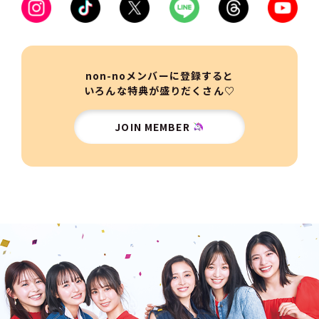
non-noメンバーに登録すると
いろんな特典が盛りだくさん♡
JOIN MEMBER