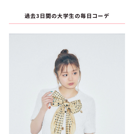
過去3日間の大学生の毎日コーデ