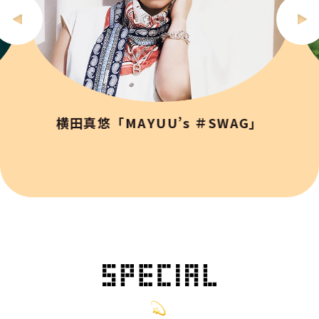
横田真悠「MAYUU’s ＃SWAG」