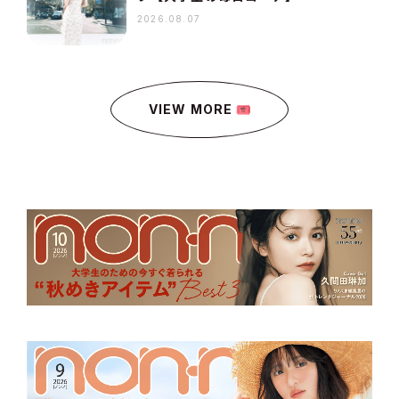
2026.08.07
VIEW MORE