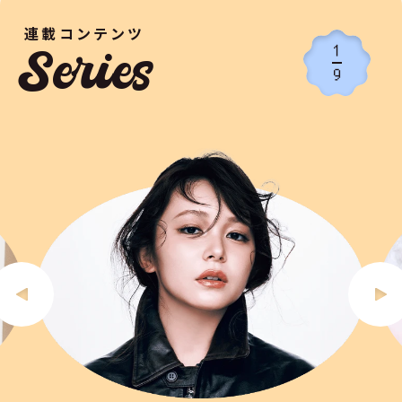
連載コンテンツ
1
Series
9