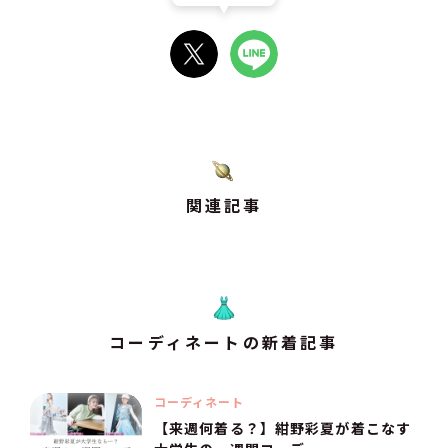
関連記事
コーディネートの新着記事
コーディネート
【来週何着る？】紺野彩夏が着こなす