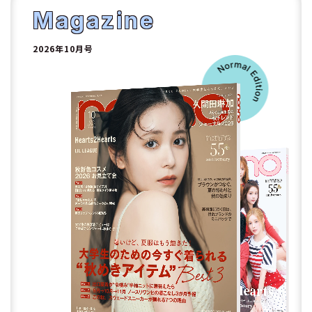
2
Magazine
2026年10月号