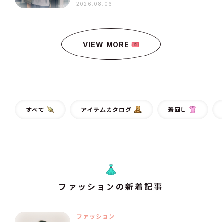
2026.08.06
VIEW MORE
すべて
アイテムカタログ
着回し
ファッションの新着記事
ファッション