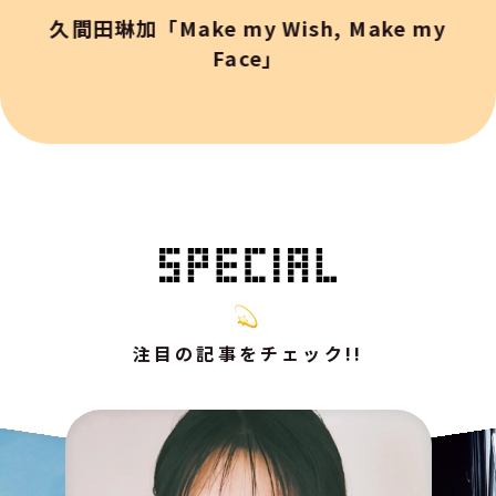
久間田琳加「Make my Wish, Make my
Face」
注目の記事をチェック!!