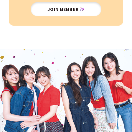
JOIN MEMBER