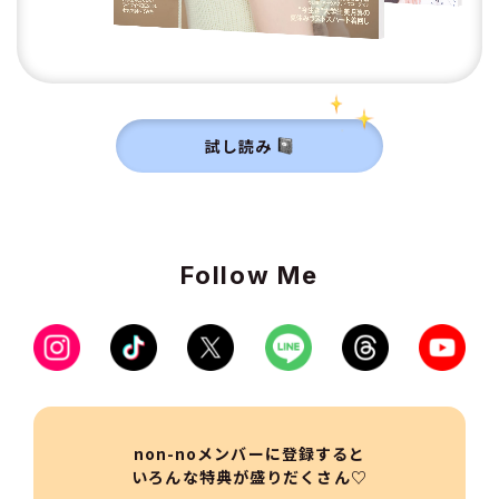
試し読み
Follow Me
non-noメンバーに登録すると
いろんな特典が盛りだくさん♡