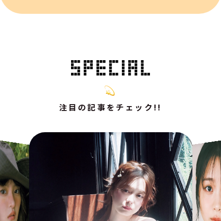
注目の記事をチェック!!