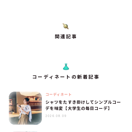
関連記事
コーディネートの新着記事
コーディネート
シャツをたすき掛けしてシンプルコー
デを味変【大学生の毎日コーデ】
2026.08.09