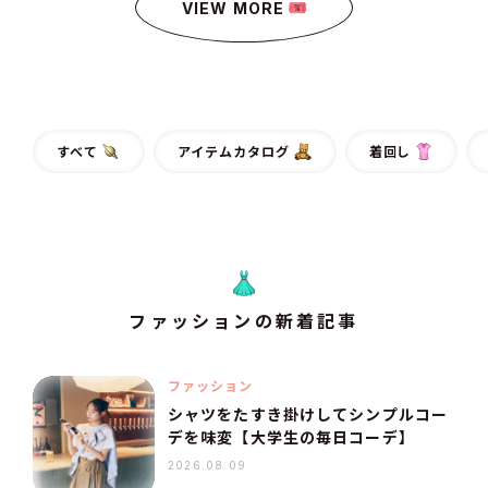
VIEW MORE
すべて
アイテムカタログ
着回し
ファッションの新着記事
ファッション
シャツをたすき掛けしてシンプルコー
デを味変【大学生の毎日コーデ】
2026.08.09