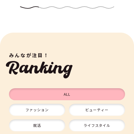
みんなが注目！
Ranking
ALL
ファッション
ビューティー
9
就活
ライフスタイル