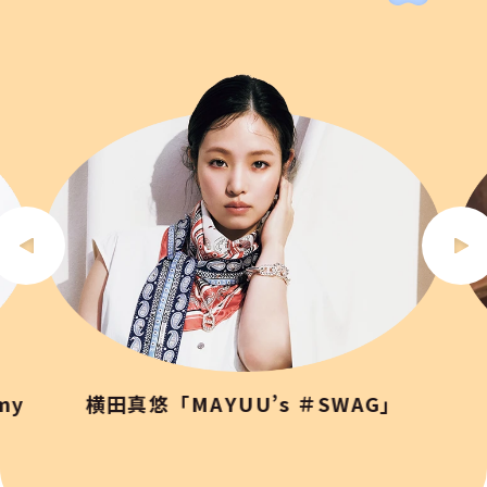
my
横田真悠「MAYUU’s ＃SWAG」