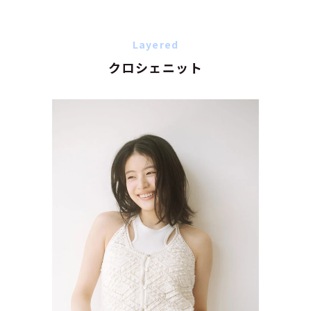
Layered
クロシェニット