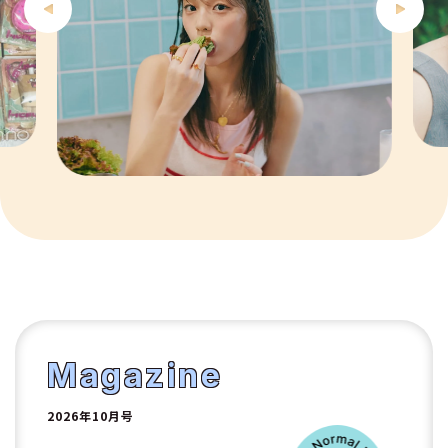
7
8
9
10
1
2
Magazine
2026年10月号