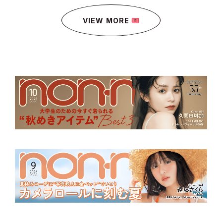
VIEW MORE