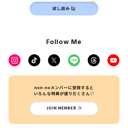
試し読み
Follow Me
non-noメンバーに登録すると
いろんな特典が盛りだくさん♡
JOIN MEMBER