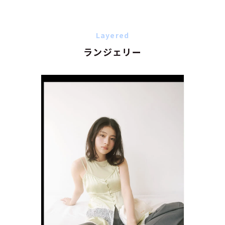
Layered
ランジェリー