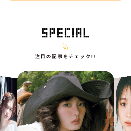
注目の記事をチェック!!