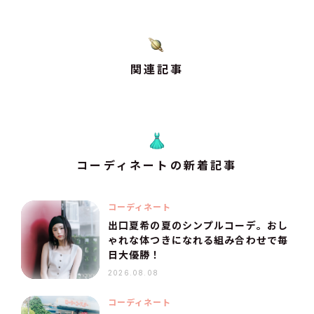
関連記事
コーディネートの新着記事
コーディネート
出口夏希の夏のシンプルコーデ。おし
ゃれな体つきになれる組み合わせで毎
日大優勝！
2026.08.08
コーディネート