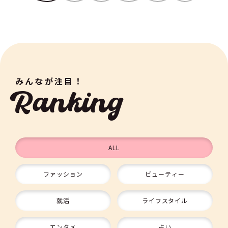
みんなが注目！
Ranking
ALL
ファッション
ビューティー
9
就活
ライフスタイル
エンタメ
占い