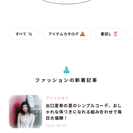
すべて
アイテムカタログ
着回し
ファッションの新着記事
ファッション
出口夏希の夏のシンプルコーデ。おし
ゃれな体つきになれる組み合わせで毎
日大優勝！
2026.08.08