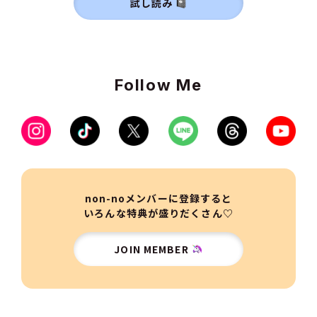
試し読み
Follow Me
non-noメンバーに登録すると
いろんな特典が盛りだくさん♡
JOIN MEMBER