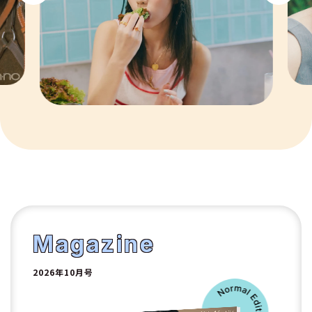
7
8
9
10
1
2
Magazine
2026年10月号