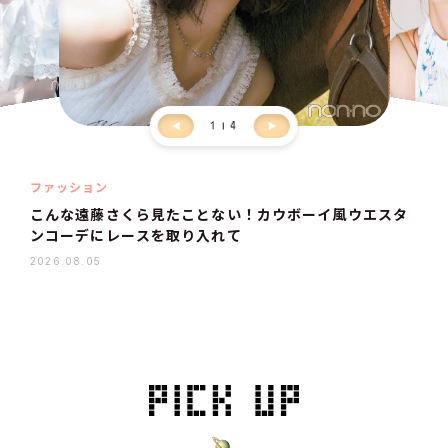
1
4
ファッション
こんな遠藤さくら見たことない！カウボーイ風ウエスタ
ンコーデにレースを取り入れて
2026.08.05