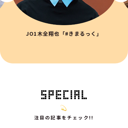
JO1木全翔也「#きまるっく」
注目の記事をチェック!!