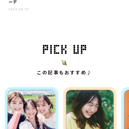
ーデ
2026.08.07
この記事もおすすめ♪