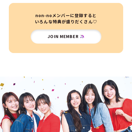
non-noメンバーに登録すると
いろんな特典が盛りだくさん♡
JOIN MEMBER