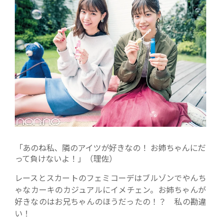
「あのね私、隣のアイツが好きなの！ お姉ちゃんにだ
って負けないよ！」（理佐）
レースとスカートのフェミコーデはブルゾンでやんち
ゃなカーキのカジュアルにイメチェン。お姉ちゃんが
好きなのはお兄ちゃんのほうだったの！？ 私の勘違
い！