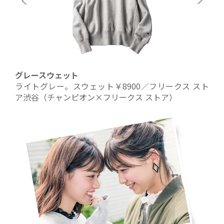
グレースウェット
ライトグレー。スウェット￥8900／フリークス スト
ア渋谷（チャンピオン×フリークス ストア）