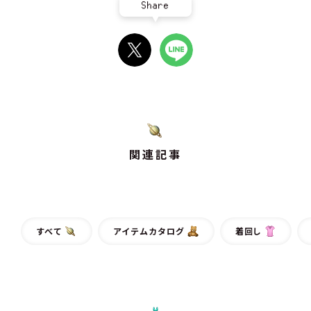
Share
関連記事
すべて
アイテムカタログ
着回し