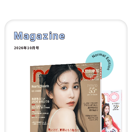
1
2
Magazine
2026年10月号