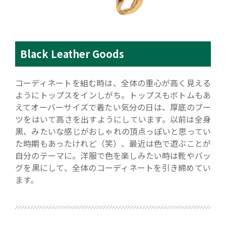
Black Leather Goods
コーディネートを組む時は、全体の重心が高く見える
ようにトップスをインしがち。トップスもボトムもあ
えてオーバーサイズで着たい気分の日は、厚底のブー
ツをはいて高さを出すようにしています。以前は全身
黒、みたいな感じがおしゃれの頂点っぽいと思ってい
た時期もあったけれど（笑）、最近は色で遊ぶことが
自分のテーマに。洋服で色を楽しみたい時は靴やバッ
グを黒にして、全体のコーディネートを引き締めてい
ます。