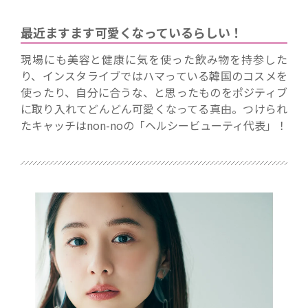
最近ますます可愛くなっているらしい！
現場にも美容と健康に気を使った飲み物を持参した
り、インスタライブではハマっている韓国のコスメを
使ったり、自分に合うな、と思ったものをポジティブ
に取り入れてどんどん可愛くなってる真由。つけられ
たキャッチはnon-noの「ヘルシービューティ代表」！