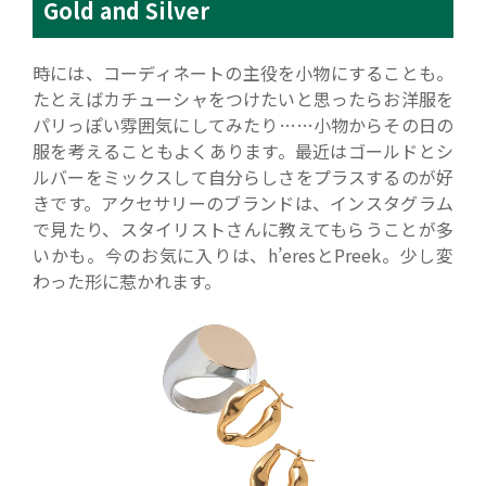
Gold and Silver
時には、コーディネートの主役を小物にすることも。
たとえばカチューシャをつけたいと思ったらお洋服を
パリっぽい雰囲気にしてみたり……小物からその日の
服を考えることもよくあります。最近はゴールドとシ
ルバーをミックスして自分らしさをプラスするのが好
きです。アクセサリーのブランドは、インスタグラム
で見たり、スタイリストさんに教えてもらうことが多
いかも。今のお気に入りは、h’eresとPreek。少し変
わった形に惹かれます。