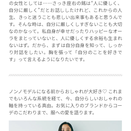
の女性としては……さっき座右の銘は“人に優しく、
自分に厳しく”だとお話ししたけれど、これからの人
生、きっと迷うことも悲しい出来事もあると思うんで
す。そんな時は、自分に厳しくしすぎないことも大切
なのかなって。私自身が幸せだったりハッピーなオー
ラをまとっていないと、人に優しくする余裕も生まれ
ないはず。だから、まずは自分自身を知って、しっか
り対話をしたい。胸を張って「自分のことを好きで
す」って言えるようになりたいです。
ノンノモデルになる前からおしゃれが大好き♡ これま
でもいろんな系統を経て、今、自分らしいおしゃれの
軸を持っている真由。お気に入りのブランドからコー
デのこだわりまで、服への愛を語ります。