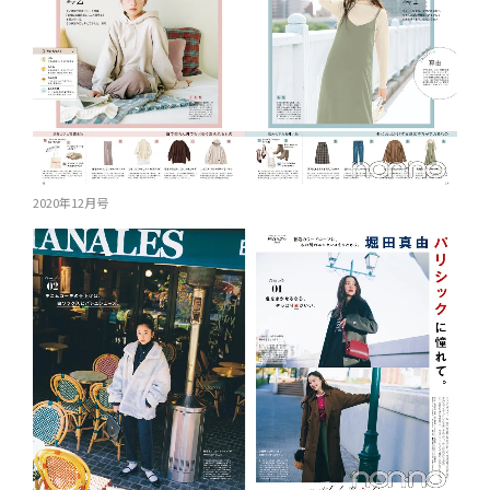
2020年12月号