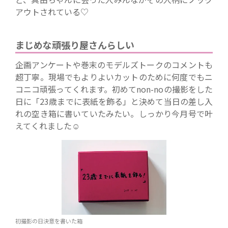
アウトされている♡
まじめな頑張り屋さんらしい
企画アンケートや巻末のモデルズトークのコメントも
超丁寧。現場でもよりよいカットのために何度でもニ
コニコ頑張ってくれます。初めてnon-noの撮影をした
日に「23歳までに表紙を飾る」と決めて当日の差し入
れの空き箱に書いていたみたい。しっかり今月号で叶
えてくれました☺
初撮影の日決意を書いた箱