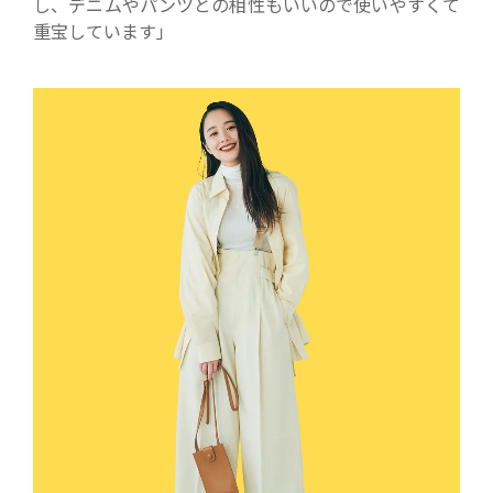
し、デニムやパンツとの相性もいいので使いやすくて
重宝しています」