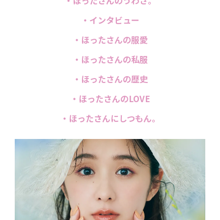
・ほったさんのうわさ。
・インタビュー
・ほったさんの服愛
・ほったさんの私服
・ほったさんの歴史
・ほったさんのLOVE
・ほったさんにしつもん。