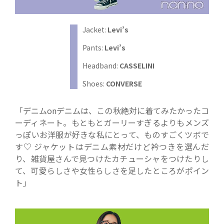
Jacket:
Levi’s
Pants:
Levi’s
Headband:
CASSELINI
Shoes:
CONVERSE
「デニムonデニムは、この秋絶対に着てみたかったコ
ーディネート。もともとガーリーすぎるよりもメンズ
っぽいお洋服が好きな私にとって、ものすごくツボで
す♡ ジャケットはデニム素材だけど衿つきを選んだ
り、雑貨屋さんで見つけたカチューシャをつけたりし
て、可愛らしさや女性らしさを足したところがポイン
ト」