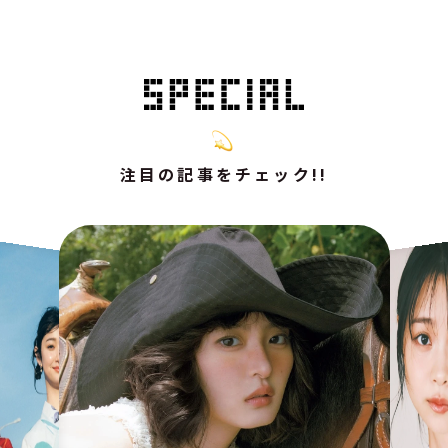
注目の記事をチェック!!