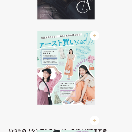
いつもの「シンプルＴシャツ」を格上げする方法