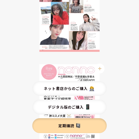
ネット書店からのご購入
デジタル版のご購入
定期購読