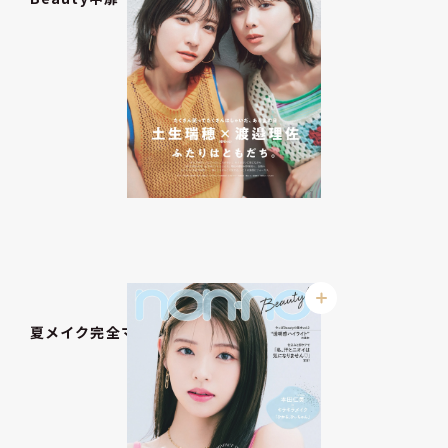
夏メイク完全マニュアル