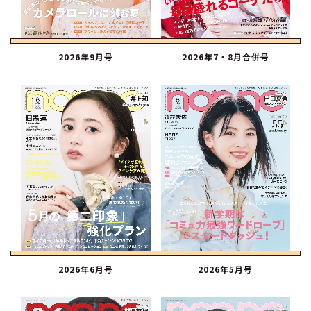
2026年9月号
2026年7・8月合併号
2026年6月号
2026年5月号