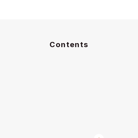
Contents