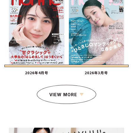
2026年4月号
2026年3月号
VIEW MORE