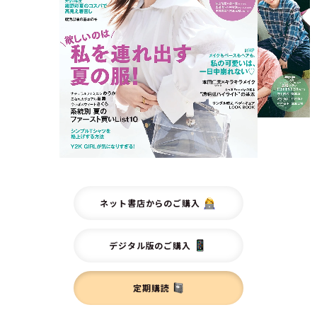
ネット書店からのご購入
デジタル版のご購入
定期購読