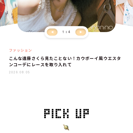
1
4
ファッション
こんな遠藤さくら見たことない！カウボーイ風ウエスタ
ンコーデにレースを取り入れて
2026.08.05