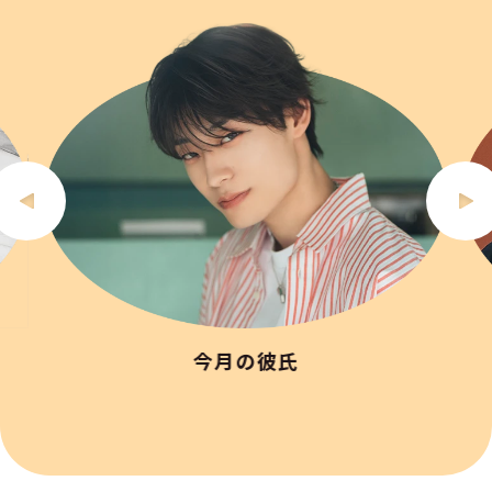
今月の彼氏