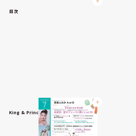
目次
King & Prince連載「＆」