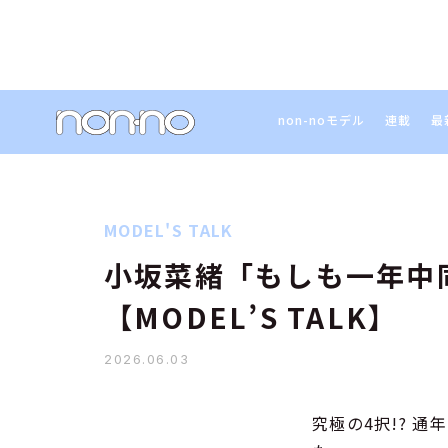
non-noモデル
連載
最
MODEL'S TALK
小坂菜緒「もしも一年中
【MODEL’S TALK】
2026.06.03
究極の4択!? 