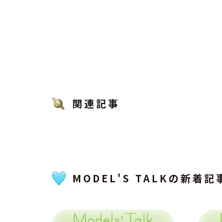
関連記事
MODEL'S TALKの新着記