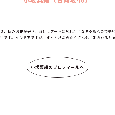
葉、秋のお花が好き。あとはアートに触れたくなる季節なので美
いです。インドアですが、ずっと秋ならたくさん外に出られると
小坂菜緒のプロフィールへ