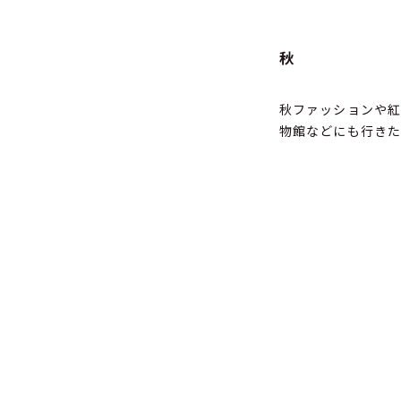
秋
秋ファッションや紅
物館などにも行きた