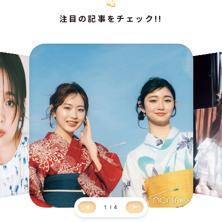
注目の記事をチェック!!
1
4