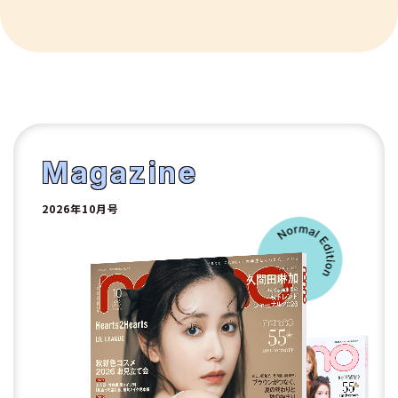
9
10
1
2
Magazine
2026年10月号