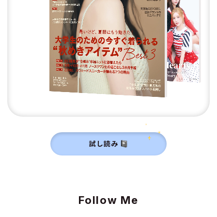
試し読み
Follow Me