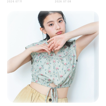
2026.07.11
2026.07.08