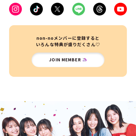
non-noメンバーに登録すると
いろんな特典が盛りだくさん♡
JOIN MEMBER