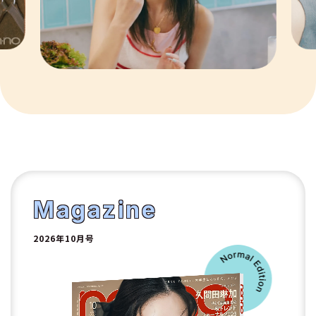
8
9
10
1
2
Magazine
2026年10月号