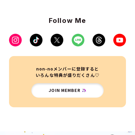
Follow Me
non-noメンバーに登録すると
いろんな特典が盛りだくさん♡
JOIN MEMBER