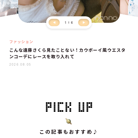
1
4
ファッション
こんな遠藤さくら見たことない！カウボーイ風ウエスタ
ンコーデにレースを取り入れて
2026.08.05
この記事もおすすめ♪