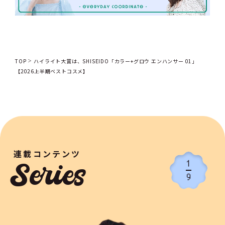
TOP
ハイライト大賞は、SHISEIDO「カラー+グロウ エンハンサー 01」
【2026上半期ベストコスメ】
連載コンテンツ
1
Series
9