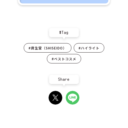
#Tag
#資生堂（SHISEIDO）
#ハイライト
#ベストコスメ
Share