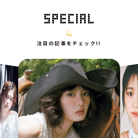
注目の記事をチェック!!