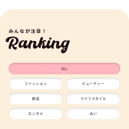
みんなが注目！
Ranking
ALL
ファッション
ビューティー
9
就活
ライフスタイル
10
エンタメ
占い