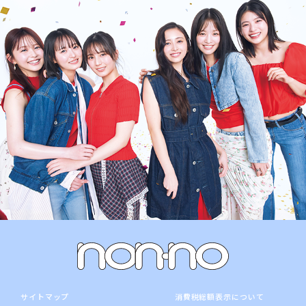
サイトマップ
消費税総額表示について