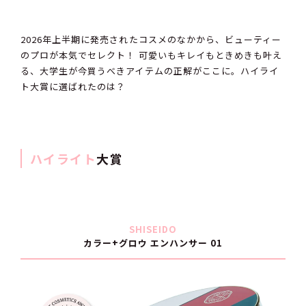
2026年上半期に発売されたコスメのなかから、ビューティー
のプロが本気でセレクト！ 可愛いもキレイもときめきも叶え
る、大学生が今買うべきアイテムの正解がここに。ハイライ
ト大賞に選ばれたのは？
ハイライト
大賞
SHISEIDO
カラー+グロウ エンハンサー 01