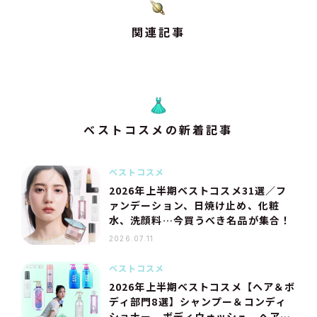
関連記事
ベストコスメの新着記事
ベストコスメ
2026年上半期ベストコスメ31選／フ
ァンデーション、日焼け止め、化粧
水、洗顔料…今買うべき名品が集合！
2026.07.11
ベストコスメ
2026年上半期ベストコスメ【ヘア＆ボ
ディ部門8選】シャンプー＆コンディ
ショナー、ボディウォッシュ、ヘアオ