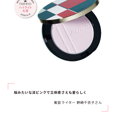
桜みたいな淡ピンクで立体感さえも愛らしく
美容ライター 野崎千衣子さん