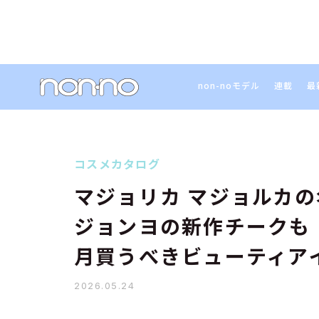
non-noモデル
連載
最
コスメカタログ
マジョリカ マジョルカ
ジョンヨの新作チークも！
月買うべきビューティア
2026.05.24