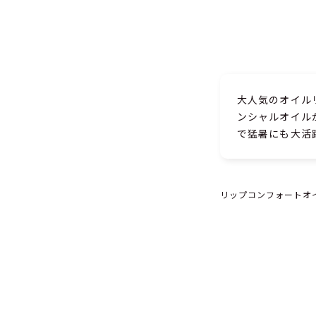
大人気のオイル
ンシャルオイル
で猛暑にも大活
リップコンフォートオイ