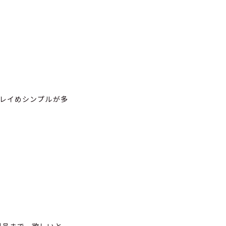
レイめシンプルが多