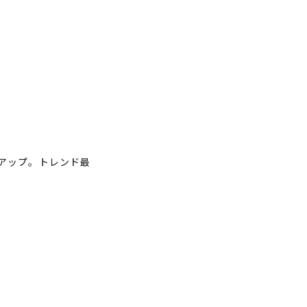
クアップ。トレンド最