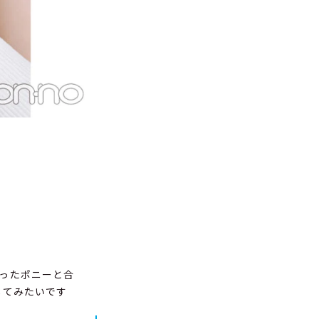
ったポニーと合
してみたいです