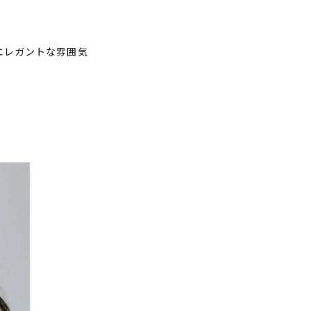
エレガントな雰囲気