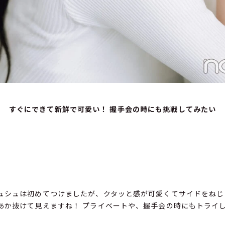
すぐにできて新鮮で可愛い！ 握手会の時にも挑戦してみたい
ュシュは初めてつけましたが、クタッと感が可愛くてサイドをねじ
あか抜けて見えますね！ プライベートや、握手会の時にもトライ