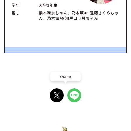
学年
大学3年生
推し
橋本環奈ちゃん、乃木坂46 遠藤さくらちゃ
ん、乃木坂46 瀬戸口心月ちゃん
Share