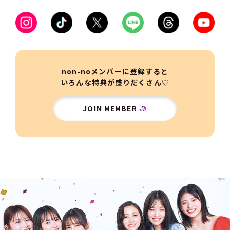
non-noメンバーに登録すると
いろんな特典が盛りだくさん♡
JOIN MEMBER