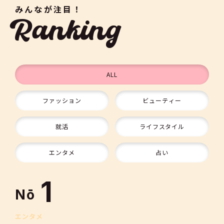
みんなが注目！
Ranking
ALL
ファッション
ビューティー
9
就活
ライフスタイル
10
エンタメ
占い
1
Nō
エンタメ