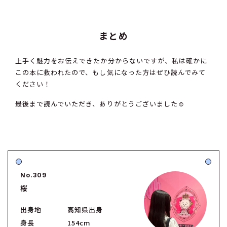
まとめ
上手く魅力をお伝えできたか分からないですが、私は確かに
この本に救われたので、もし気になった方はぜひ読んでみて
ください！
最後まで読んでいただき、ありがとうございました☺️
No.309
桜
出身地
高知県出身
身長
154cm