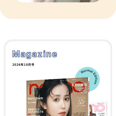
9
10
1
2
Magazine
2026年10月号