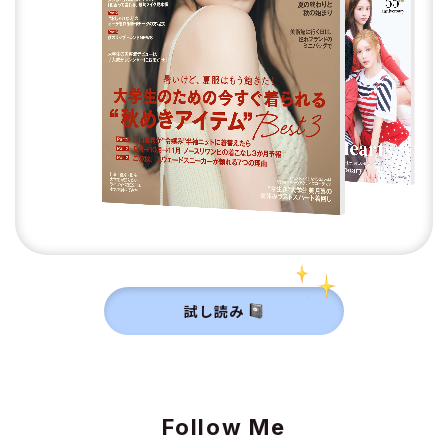
試し読み
Follow Me