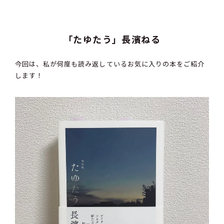
「たゆたう」長濱ねる
今回は、私が何度も読み返しているお気に入りの本をご紹介
します！