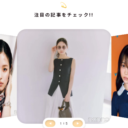
注目の記事をチェック!!
1
5