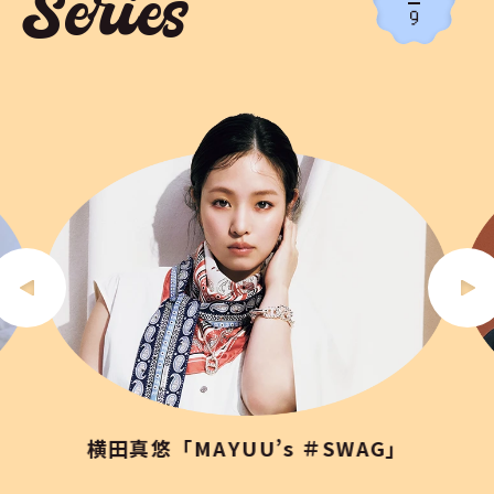
Series
9
横田真悠「MAYUU’s ＃SWAG」