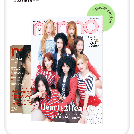
2026年10月号