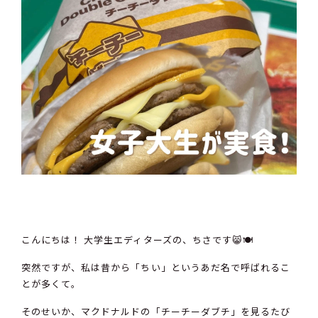
こんにちは！ 大学生エディターズの、ちさです😸🍽️
突然ですが、私は昔から「ちい」というあだ名で呼ばれるこ
とが多くて。
そのせいか、マクドナルドの「チーチーダブチ」を見るたび