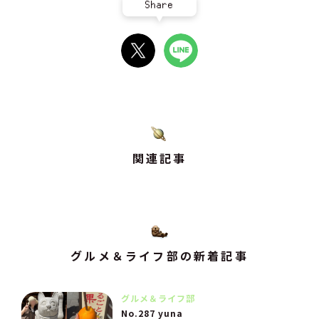
Share
関連記事
グルメ＆ライフ部の新着記事
グルメ＆ライフ部
No.287 yuna