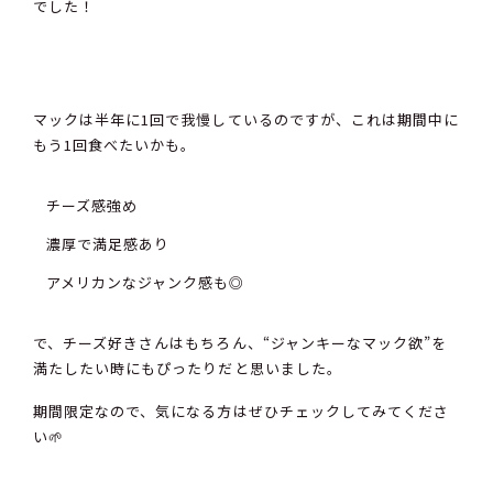
でした！
マックは半年に1回で我慢しているのですが、これは期間中に
もう1回食べたいかも。
チーズ感強め
濃厚で満足感あり
アメリカンなジャンク感も◎
で、チーズ好きさんはもちろん、“ジャンキーなマック欲”を
満たしたい時にもぴったりだと思いました。
期間限定なので、気になる方はぜひチェックしてみてくださ
い🌱