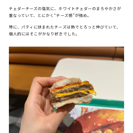
チェダーチーズの塩気に、ホワイトチェダーのまろやかさが
重なっていて、とにかく“チーズ感”が強め。
特に、パティに挟まれたチーズは熱でとろっと伸びていて、
個人的にはそこがかなり好きでした。