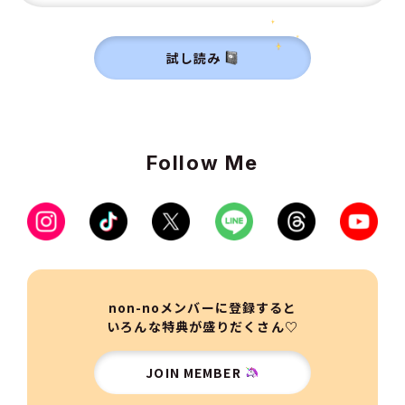
試し読み
Follow Me
non-noメンバーに登録すると
いろんな特典が盛りだくさん♡
JOIN MEMBER