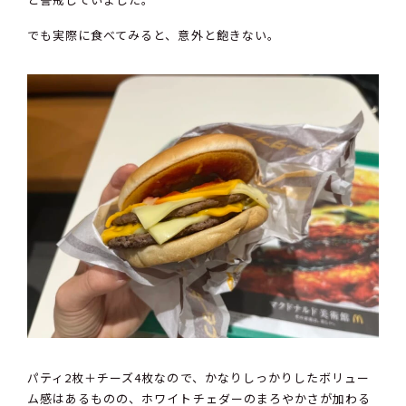
でも実際に食べてみると、意外と飽きない。
パティ2枚＋チーズ4枚なので、かなりしっかりしたボリュー
ム感はあるものの、ホワイトチェダーのまろやかさが加わる