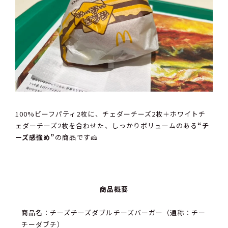
100%ビーフパティ2枚に、チェダーチーズ2枚＋ホワイトチ
ェダーチーズ2枚を合わせた、しっかりボリュームのある
“チ
ーズ感強め”
の商品です🧀
商品概要
商品名：チーズチーズダブルチーズバーガー（通称：チー
チーダブチ）