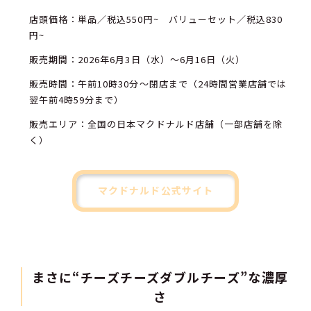
店頭価格：単品／税込550円~ バリューセット／税込830
円~
販売期間：2026年6月3日（水）～6月16日（火）
販売時間：午前10時30分～閉店まで（24時間営業店舗では
翌午前4時59分まで）
販売エリア：全国の日本マクドナルド店舗（一部店舗を除
く）
マクドナルド公式サイト
まさに“チーズチーズダブルチーズ”な濃厚
さ