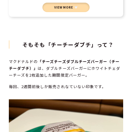
VIEW MORE
そもそも「チーチーダブチ」って？
マクドナルドの
「チーズチーズダブルチーズバーガー（チー
チーダブチ）」
は、ダブルチーズバーガーにホワイトチェダ
ーチーズを2枚追加した期間限定バーガー。
毎回、2週間前後しか販売されなていない印象です。