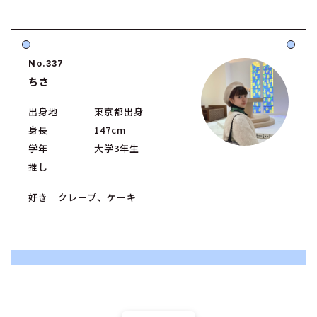
No.337
ちさ
出身地
東京都出身
身長
147cm
学年
大学3年生
推し
好き クレープ、ケーキ