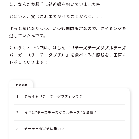
に、なんだか勝手に親近感を抱いていました🍔
とはいえ、実はこれまで食べたことがなく、、。
ずっと気になりつつ、いつも期間限定なので、タイミングを
逃していたんです。
ということで今回は、はじめて
「チーズチーズダブルチーズ
バーガー（チーチーダブチ）」
を食べてみた感想を、正直に
レポしていきます！
Index
そもそも「チーチーダブチ」って？
まさに“チーズチーズダブルチーズ”な濃厚さ
チーチーダブチは重い？