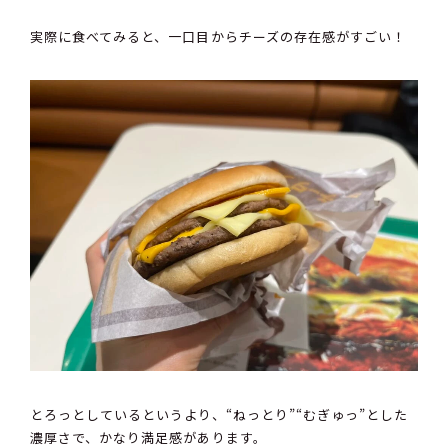
実際に食べてみると、一口目からチーズの存在感がすごい！
とろっとしているというより、“ねっとり”“むぎゅっ”とした
濃厚さで、かなり満足感があります。