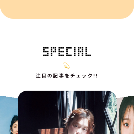
注目の記事をチェック!!