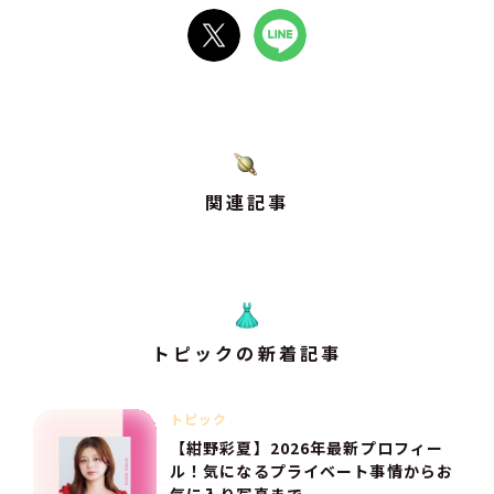
関連記事
トピックの新着記事
トピック
【紺野彩夏】2026年最新プロフィー
ル！気になるプライベート事情からお