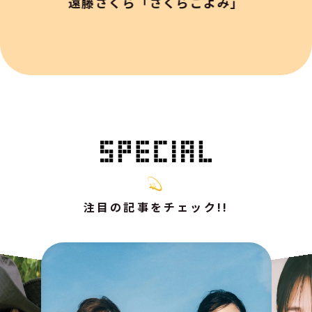
遠藤さくら「さくらごよみ」
注目の記事をチェック!!