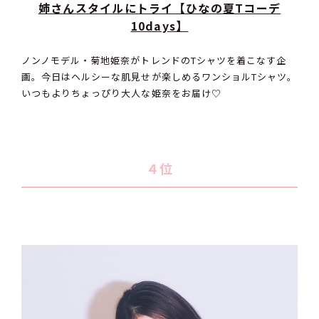
姉さんスタイルにトライ【ひなの夏Tコーデ
10days】
ノンノモデル・菊地姫奈がトレンドのTシャツを着こなす企
画。今日はヘルシーな肌見せが楽しめるワンショルTシャツ。
いつもよりちょっぴり大人な姫奈をお届け♡
４位