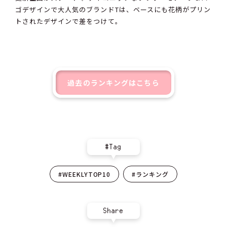
ゴデザインで大人気のブランドTは、ベースにも花柄がプリン
トされたデザインで差をつけて。
過去のランキングはこちら
#Tag
#WEEKLYTOP10
#ランキング
Share