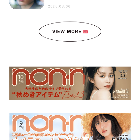
2026.08.06
VIEW MORE