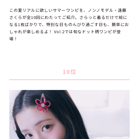
この夏リアルに欲しいサマーワンピを、ノンノモデル・遠藤
さくらが全10回にわたってご紹介。さらっと着るだけで絵に
なる1枚ばかりで、特別な日ものんびり過ごす日も、簡単にお
しゃれが楽しめるよ！ Vol.2では旬なドット柄ワンピが登
場！
10位