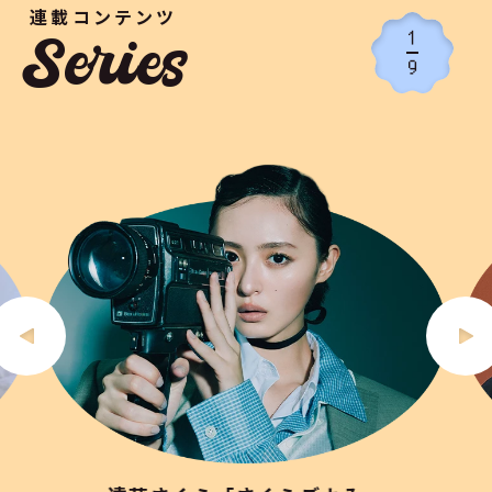
連載コンテンツ
1
Series
9