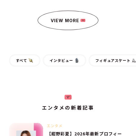
VIEW MORE
すべて
インタビュー
フィギュアスケート
エンタメの新着記事
エンタメ
【紺野彩夏】2026年最新プロフィー