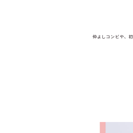
仲よしコンビや、初