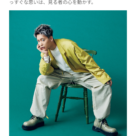
っすぐな思いは、見る者の心を動かす。