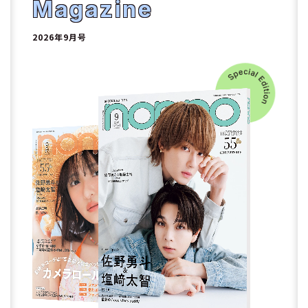
2
Magazine
2026年9月号