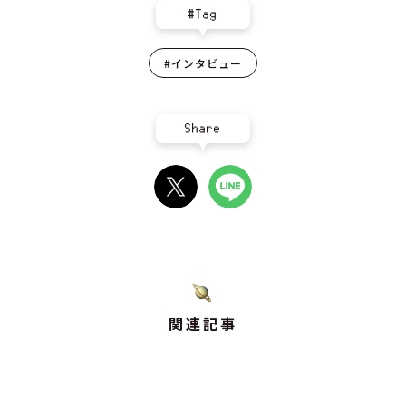
#Tag
#インタビュー
Share
関連記事