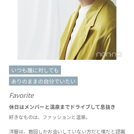
いつも誰に対しても
ありのままの自分でいたい
Favorite
休日はメンバーと温泉までドライブして息抜き
好きなものは、ファッションと温泉。
洋服は、数回しかお会いしていない方だと僕だと認識