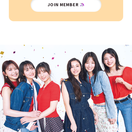
JOIN MEMBER