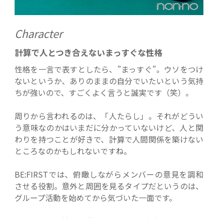
Character
計算で人とつき合えないまっすぐな性格
性格を一言で表すとしたら、”まっすぐ”。ウソをつけ
ないというか、ありのままの自分でいたいという気持
ちが強いので、すごくよく言うと誠実です（笑）。
周りから言われるのは、「人たらし」。それがどうい
う意味なのかはいまだに分かっていないけど、人と関
わりを持つことが好きで、計算で人間関係を築けない
ところなのかもしれないですね。
BE:FIRSTでは、俯瞰しながらメンバーの意見を調和
させる役割。意外と周囲を見るタイプだというのは、
グループ活動を始めてから気づいた一面です。