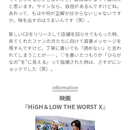
と思います。サインなら、自信があるんですけどね。
あれって、もはや何が正解か分からないじゃないです
か。味を出すのはうまいんです（笑）。
新しいCDをリリースして店舗を回らせてもらった時、
来てくれたファンの方たちに向けて直筆メッセージを
残すんですけど、丁寧に書いても「読めない」と言わ
れてしまうことが……。♡を書いたつもりが「ひらが
なの”を”に見える」って指摘された時は、さすがにシ
ョックでした（笑）。
information
映画
『HiGH＆LOW THE WORST X』