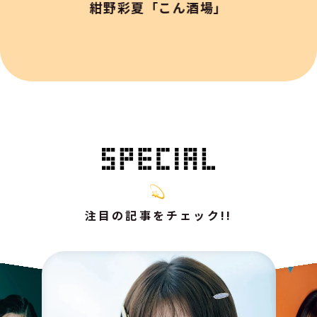
紺野彩夏「こん酒場」
注目の記事をチェック!!