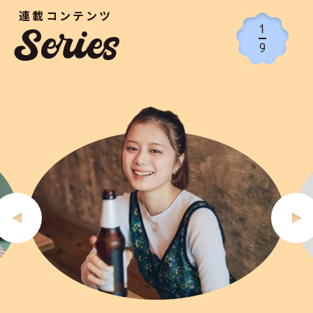
連載コンテンツ
1
Series
9