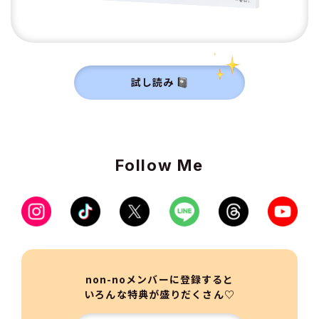
試し読み
Follow Me
non-noメンバーに登録すると
いろんな特典が盛りだくさん♡