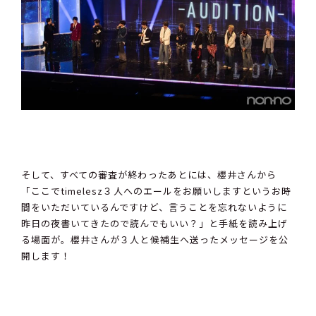
そして、すべての審査が終わったあとには、櫻井さんから
「ここでtimelesz３人へのエールをお願いしますというお時
間をいただいているんですけど、言うことを忘れないように
昨日の夜書いてきたので読んでもいい？」と手紙を読み上げ
る場面が。櫻井さんが３人と候補生へ送ったメッセージを公
開します！