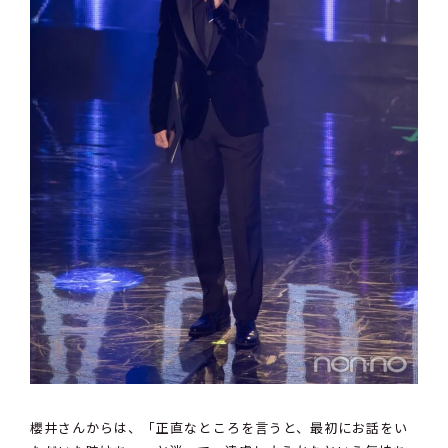
櫻井さんからは、「正直なところを言うと、最初にお話をい