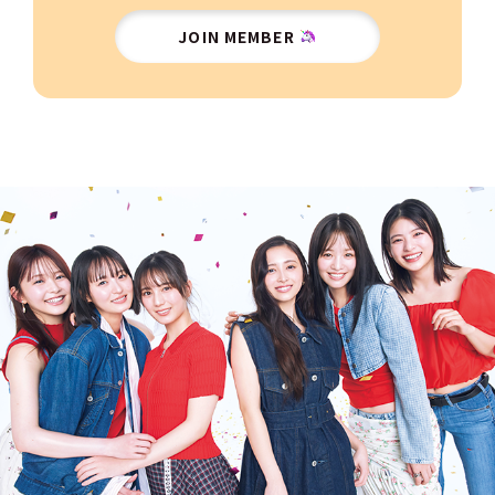
JOIN MEMBER