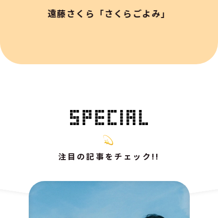
遠藤さくら「さくらごよみ」
注目の記事をチェック!!