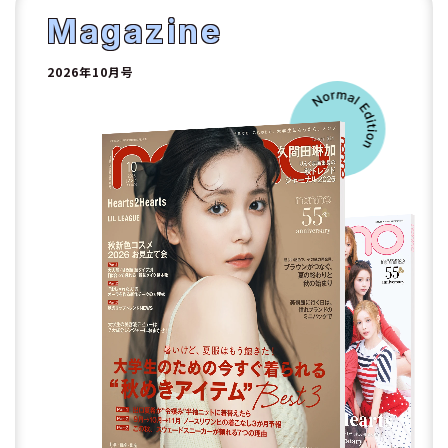
2
Magazine
2026年10月号