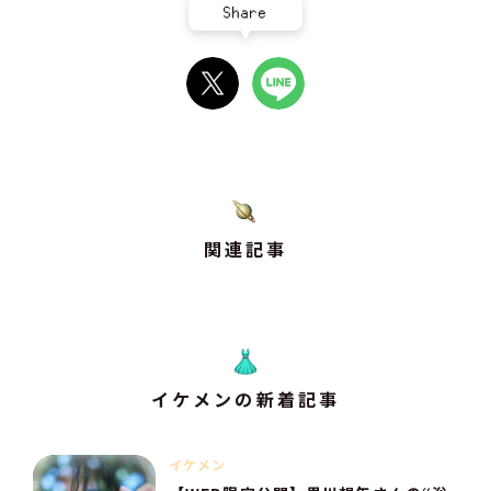
Share
関連記事
イケメンの新着記事
イケメン