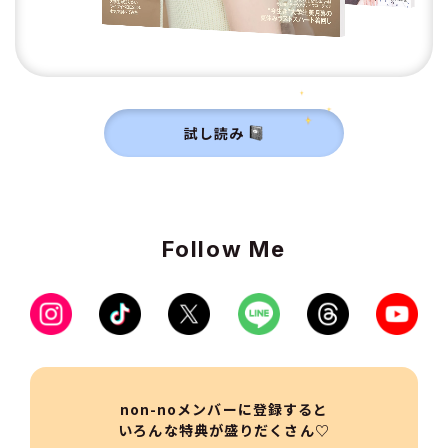
試し読み
Follow Me
non-noメンバーに登録すると
いろんな特典が盛りだくさん♡