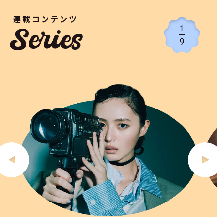
連載コンテンツ
1
Series
9