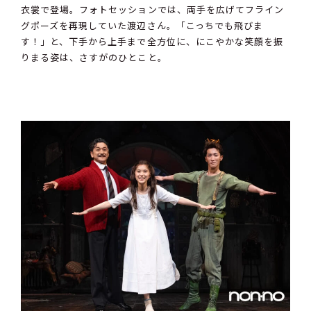
衣裳で登場。フォトセッションでは、両手を広げてフライン
グポーズを再現していた渡辺さん。「こっちでも飛びま
す！」と、下手から上手まで全方位に、にこやかな笑顔を振
りまる姿は、さすがのひとこと。