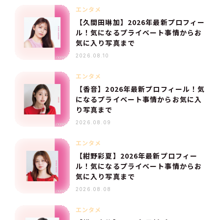
エンタメ
【久間田琳加】2026年最新プロフィー
ル！気になるプライベート事情からお
気に入り写真まで
2026.08.10
エンタメ
【香音】2026年最新プロフィール！気
になるプライベート事情からお気に入
り写真まで
2026.08.09
エンタメ
【紺野彩夏】2026年最新プロフィー
ル！気になるプライベート事情からお
気に入り写真まで
2026.08.08
エンタメ