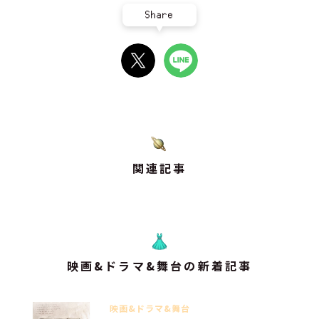
Share
関連記事
映画&ドラマ&舞台の新着記事
映画&ドラマ&舞台