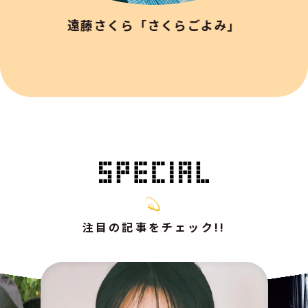
遠藤さくら「さくらごよみ」
注目の記事をチェック!!