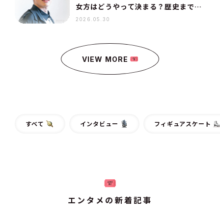
女方はどうやって決まる？歴史まで丸
わかり
2026.05.30
VIEW MORE
すべて
インタビュー
フィギュアスケート
エンタメの新着記事