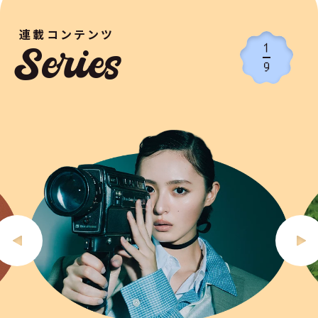
連載コンテンツ
1
Series
9