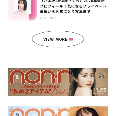
【乃木坂46遠藤さくら】2026年最新
プロフィール！気になるプライベート
事情からお気に入り写真まで
2026.08.06
VIEW MORE