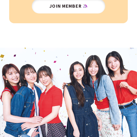
JOIN MEMBER