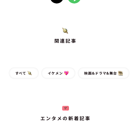
関連記事
すべて
イケメン
映画&ドラマ&舞台
エンタメの新着記事