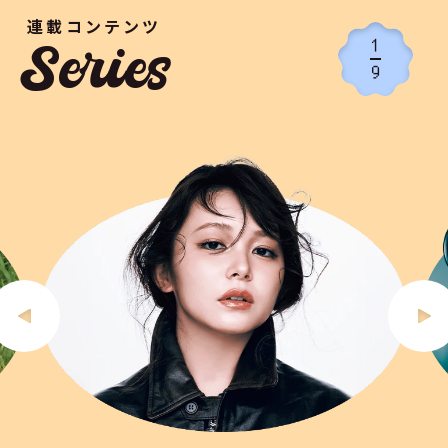
連載コンテンツ
1
Series
9