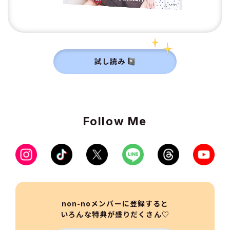
試し読み
Follow Me
non-noメンバーに登録すると
いろんな特典が盛りだくさん♡