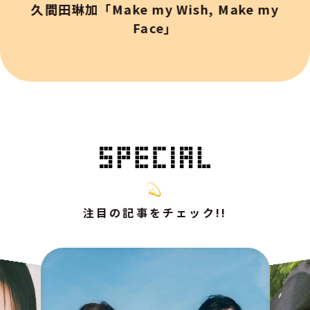
久間田琳加「Make my Wish, Make my
Face」
注目の記事をチェック!!