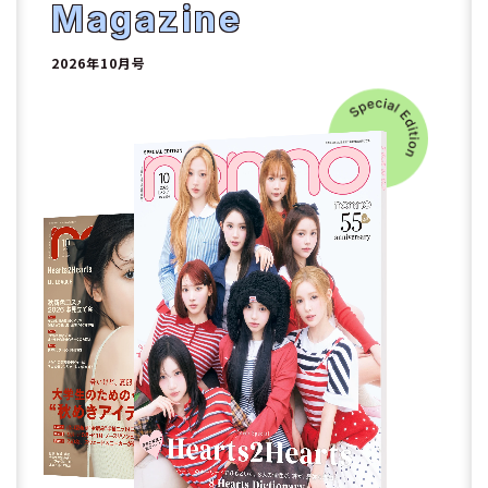
2
Magazine
2026年10月号