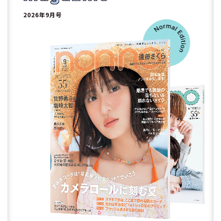
2026年9月号