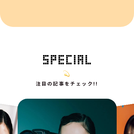
注目の記事をチェック!!