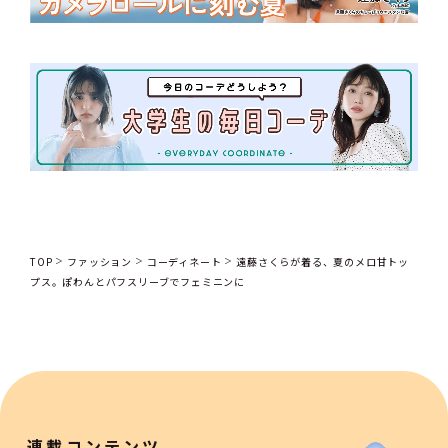
TOP
ファッション
コーディネート
遠藤さくらが着る、夏のメロ甘トッ
プス。ぽわんとパフスリーブでフェミニンに
連載コンテンツ