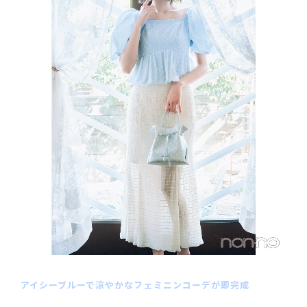
アイシーブルーで涼やかなフェミニンコーデが即完成