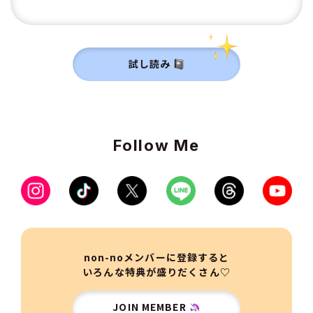
試し読み
Follow Me
non-noメンバーに登録すると
いろんな特典が盛りだくさん♡
JOIN MEMBER