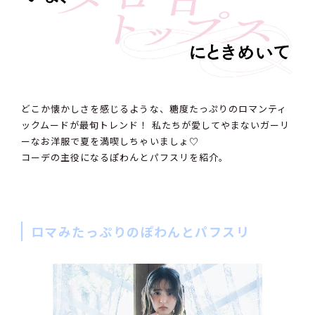
どこか懐かしさを感じるような、糖度たっぷりのロマンティ
ックムードが最旬トレンド！ 私たちが愛してやまないガーリ
ーなお洋服で夏を満喫しちゃいましょ♡
コーデの主役になるぽわんとパフスリを紹介。
ロマみたっぷりのぽわんとパフスリ